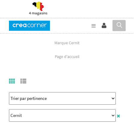
4 magasins
Marque Cernit
Page d'accueil