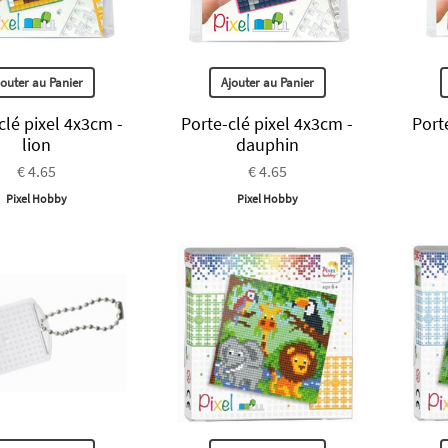
jouter au Panier
Ajouter au Panier
clé pixel 4x3cm -
Porte-clé pixel 4x3cm -
Port
lion
dauphin
€ 4.65
€ 4.65
Pixel Hobby
Pixel Hobby