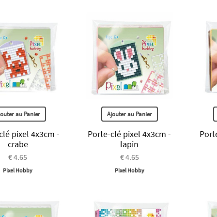
jouter au Panier
Ajouter au Panier
clé pixel 4x3cm -
Porte-clé pixel 4x3cm -
Port
crabe
lapin
€ 4.65
€ 4.65
Pixel Hobby
Pixel Hobby