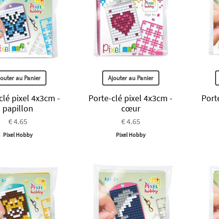
jouter au Panier
Ajouter au Panier
clé pixel 4x3cm -
Porte-clé pixel 4x3cm -
Port
papillon
cœur
€ 4.65
€ 4.65
Pixel Hobby
Pixel Hobby