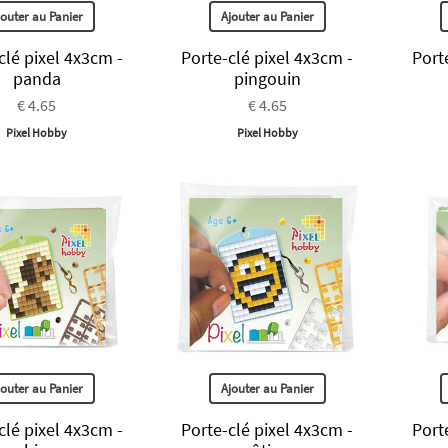
jouter au Panier
Ajouter au Panier
clé pixel 4x3cm -
Porte-clé pixel 4x3cm -
Port
panda
pingouin
€ 4.65
€ 4.65
Pixel Hobby
Pixel Hobby
jouter au Panier
Ajouter au Panier
clé pixel 4x3cm -
Porte-clé pixel 4x3cm -
Port