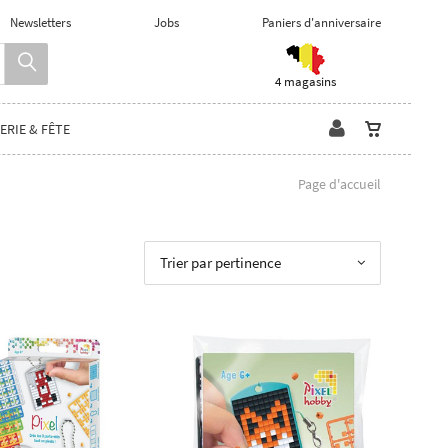
Newsletters
Jobs
Paniers d'anniversaire
4 magasins
ERIE & FÊTE
Page d'accueil
Trier par pertinence