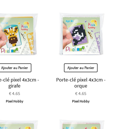
Ajouter au Panier
Ajouter au Panier
e-clé pixel 4x3cm -
Porte-clé pixel 4x3cm -
girafe
orque
€ 4.65
€ 4.65
Pixel Hobby
Pixel Hobby