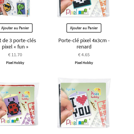
Ajouter au Panier
Ajouter au Panier
t de 3 porte-clés
Porte-clé pixel 4x3cm -
pixel « fun »
renard
€ 11.70
€ 4.65
Pixel Hobby
Pixel Hobby