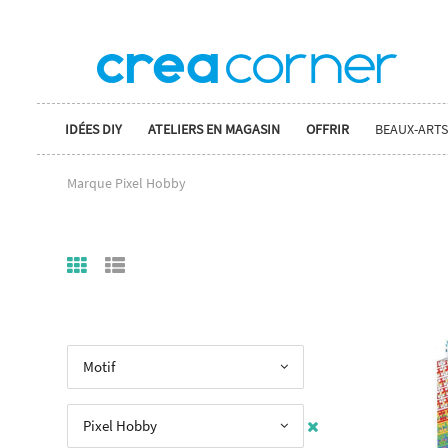
IDÉES DIY
ATELIERS EN MAGASIN
OFFRIR
BEAUX-ARTS
Marque Pixel Hobby
Motif
Pixel Hobby