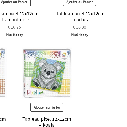
Ajouter au Panier
Ajouter au Panier
eau pixel 12x12cm
-Tableau pixel 12x12cm
- flamant rose
- cactus
€ 16.75
€ 16.30
Pixel Hobby
Pixel Hobby
Ajouter au Panier
2cm
Tableau pixel 12x12cm
– koala