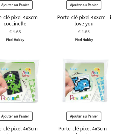
Ajouter au Panier
Ajouter au Panier
e-clé pixel 4x3cm -
Porte-clé pixel 4x3cm - i
coccinelle
love you
€ 4.65
€ 4.65
Pixel Hobby
Pixel Hobby
Ajouter au Panier
Ajouter au Panier
e-clé pixel 4x3cm -
Porte-clé pixel 4x3cm -