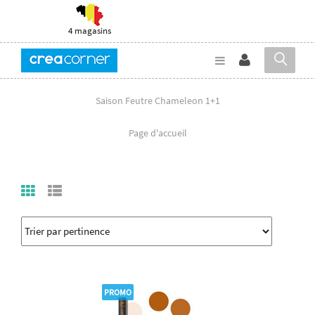
4 magasins
Saison Feutre Chameleon 1+1
Page d'accueil
PROMO