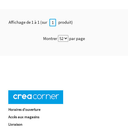
Affichage de 1 à 1 (sur
produit)
1
Montrer
par page
Horaires d'ouverture
Accès aux magasins
Livraison