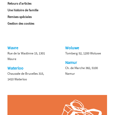
Retours d'articles
Une histoire de famille
Remises spéciales
Gestion des cookies
Wavre
Woluwe
Rue de la Wastinne 15, 1301
Tomberg 52, 1200 Woluwe
Wavre
Namur
Waterloo
Ch. de Marche 382, 5100
Chaussée de Bruxelles 315,
Namur
1410 Waterloo