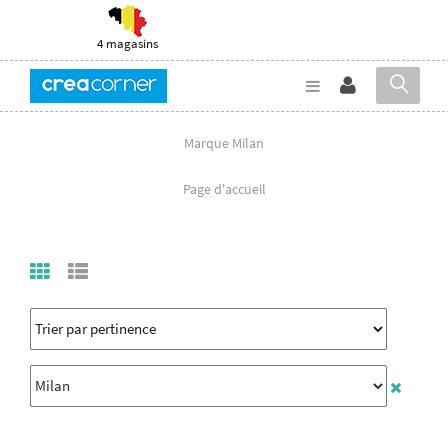
4 magasins
Marque Milan
Page d'accueil