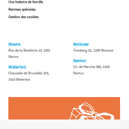
Une histoire de famille
Remises spéciales
Gestion des cookies
Wavre
Woluwe
Rue de la Wastinne 15, 1301
Tomberg 52, 1200 Woluwe
Wavre
Namur
Waterloo
Ch. de Marche 382, 5100
Chaussée de Bruxelles 315,
Namur
1410 Waterloo