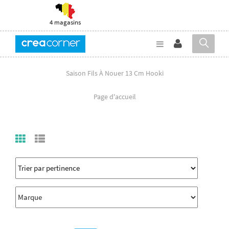
4 magasins
Saison Fils À Nouer 13 Cm Hooki
Page d'accueil