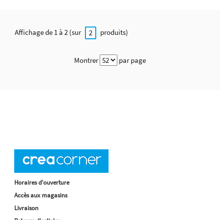
Affichage de 1 à 2 (sur
produits)
2
Montrer
par page
Horaires d'ouverture
Accès aux magasins
Livraison