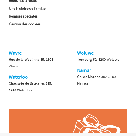
Retours d'articles
Une histoire de famille
Remises spéciales
Gestion des cookies
Wavre
Woluwe
Rue de la Wastinne 15, 1301
Tomberg 52, 1200 Woluwe
Wavre
Namur
Waterloo
Ch. de Marche 382, 5100
Chaussée de Bruxelles 315,
Namur
1410 Waterloo