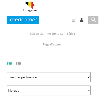
4 magasins
Saison Gamme Encre Calli Série1
Page d'accueil