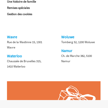
Une histoire de famille
Remises spéciales
Gestion des cookies
Wavre
Woluwe
Rue de la Wastinne 15, 1301
Tomberg 52, 1200 Woluwe
Wavre
Namur
Waterloo
Ch. de Marche 382, 5100
Chaussée de Bruxelles 315,
Namur
1410 Waterloo