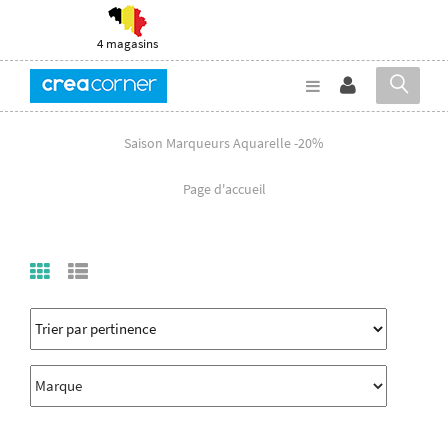
4 magasins
Saison Marqueurs Aquarelle -20%
Page d'accueil