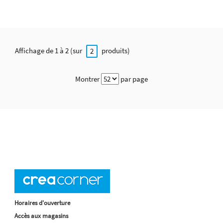
Affichage de 1 à 2 (sur
produits)
2
Montrer
par page
Horaires d'ouverture
Accès aux magasins