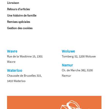
Livraison
Retours d'articles
Une histoire de famille
Remises spéciales
Gestion des cookies
Wavre
Woluwe
Rue de la Wastinne 15, 1301
Tomberg 52, 1200 Woluwe
Wavre
Namur
Waterloo
Ch. de Marche 382, 5100
Chaussée de Bruxelles 315,
Namur
1410 Waterloo