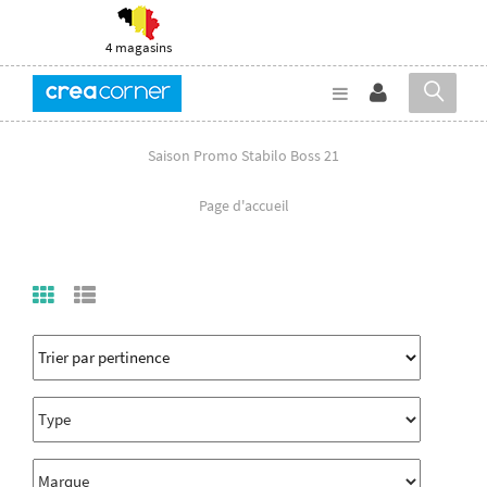
4 magasins
Saison Promo Stabilo Boss 21
Page d'accueil