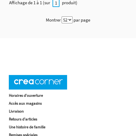
Affichage de 1 à 1 (sur
produit)
1
Montrer
par page
Horaires d'ouverture
Accès aux magasins
Livraison
Retours d'articles
Une histoire de famille
Remises spéciales