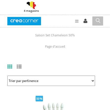
4 magasins
Saison Set Chameleon 50%
Page d'accueil
50 %