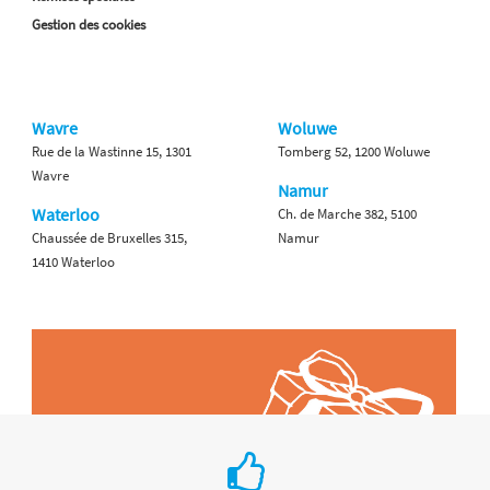
Gestion des cookies
Wavre
Woluwe
Rue de la Wastinne 15, 1301
Tomberg 52, 1200 Woluwe
Wavre
Namur
Waterloo
Ch. de Marche 382, 5100
Chaussée de Bruxelles 315,
Namur
1410 Waterloo