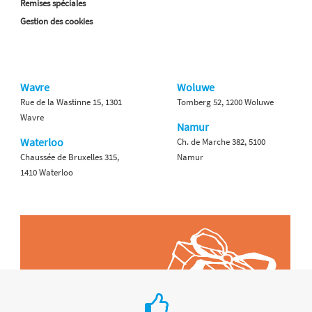
Remises spéciales
Gestion des cookies
Wavre
Woluwe
Rue de la Wastinne 15, 1301
Tomberg 52, 1200 Woluwe
Wavre
Namur
Waterloo
Ch. de Marche 382, 5100
Chaussée de Bruxelles 315,
Namur
1410 Waterloo