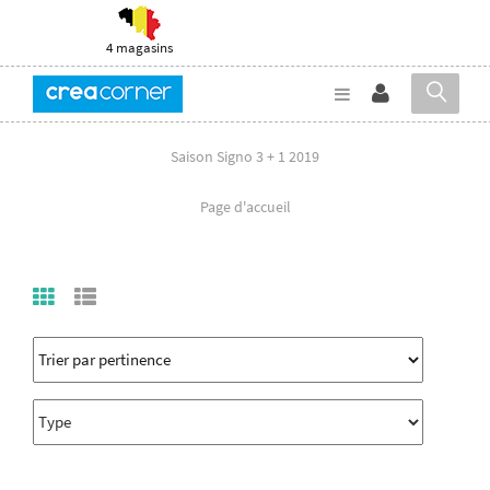
4 magasins
Saison Signo 3 + 1 2019
Page d'accueil