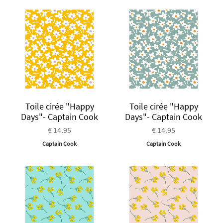
Toile cirée "Happy
Toile cirée "Happy
Days"- Captain Cook
Days"- Captain Cook
€ 14.95
€ 14.95
Captain Cook
Captain Cook