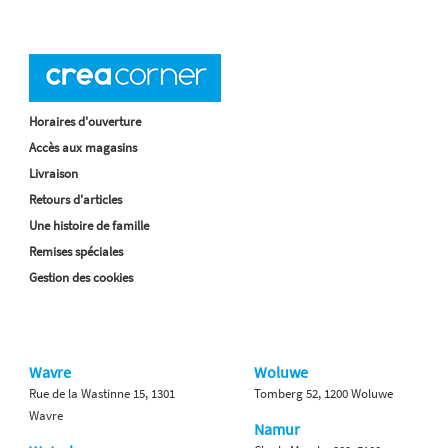
Horaires d'ouverture
Accès aux magasins
Livraison
Retours d'articles
Une histoire de famille
Remises spéciales
Gestion des cookies
Wavre
Woluwe
Rue de la Wastinne 15, 1301
Tomberg 52, 1200 Woluwe
Wavre
Namur