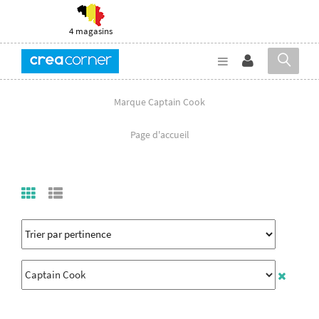
4 magasins
Marque Captain Cook
Page d'accueil