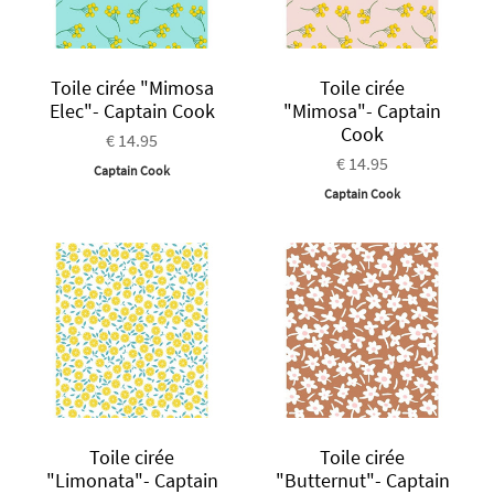
Toile cirée "Mimosa
Toile cirée
Elec"- Captain Cook
"Mimosa"- Captain
Cook
€ 14.95
€ 14.95
Captain Cook
Captain Cook
Toile cirée
Toile cirée
"Limonata"- Captain
"Butternut"- Captain