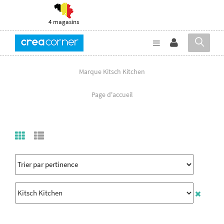
4 magasins
Marque Kitsch Kitchen
Page d'accueil