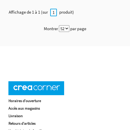
Affichage de 1 à 1 (sur
produit)
1
Montrer
par page
Horaires d'ouverture
Accès aux magasins
Livraison
Retours d'articles