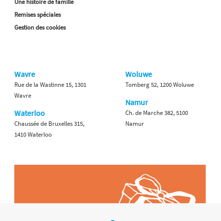
Une histoire de famille
Remises spéciales
Gestion des cookies
Wavre
Woluwe
Rue de la Wastinne 15, 1301
Tomberg 52, 1200 Woluwe
Wavre
Namur
Waterloo
Ch. de Marche 382, 5100
Chaussée de Bruxelles 315,
Namur
1410 Waterloo