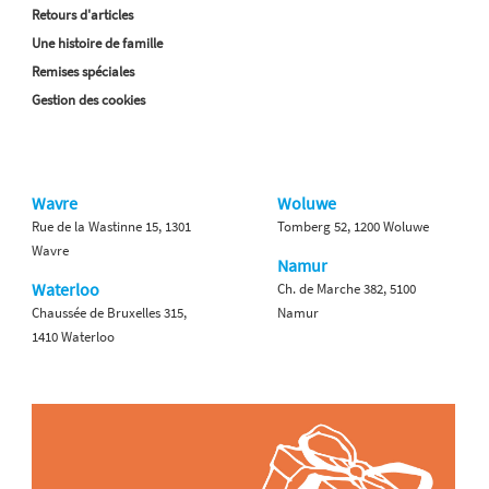
Retours d'articles
Une histoire de famille
Remises spéciales
Gestion des cookies
Wavre
Woluwe
Rue de la Wastinne 15, 1301
Tomberg 52, 1200 Woluwe
Wavre
Namur
Waterloo
Ch. de Marche 382, 5100
Chaussée de Bruxelles 315,
Namur
1410 Waterloo