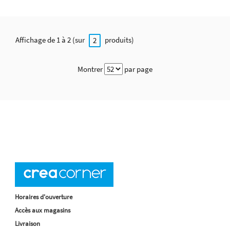
Affichage de 1 à 2 (sur
produits)
2
Montrer
par page
Horaires d'ouverture
Accès aux magasins
Livraison