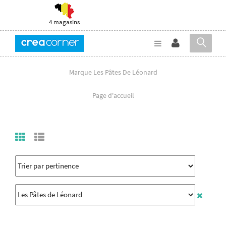
4 magasins
Marque Les Pâtes De Léonard
Page d'accueil