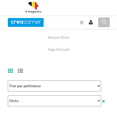
4 magasins
Marque Ototo
Page d'accueil