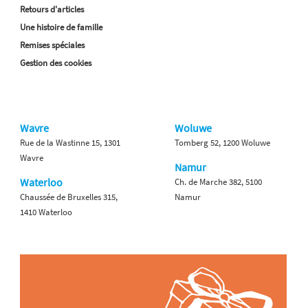
Retours d'articles
Une histoire de famille
Remises spéciales
Gestion des cookies
Wavre
Woluwe
Rue de la Wastinne 15, 1301
Tomberg 52, 1200 Woluwe
Wavre
Namur
Waterloo
Ch. de Marche 382, 5100
Chaussée de Bruxelles 315,
Namur
1410 Waterloo