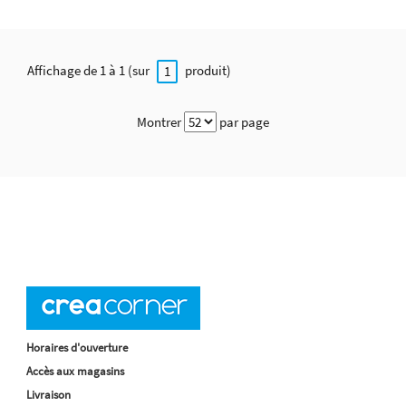
Affichage de 1 à 1 (sur
produit)
1
Montrer
par page
Horaires d'ouverture
Accès aux magasins
Livraison