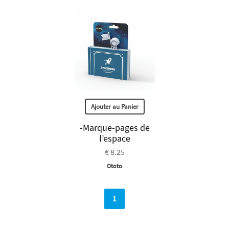
Ajouter au Panier
-Marque-pages de
l’espace
€ 8.25
Ototo
1