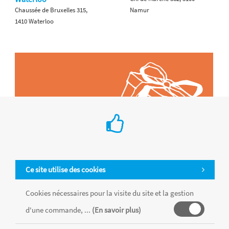
Chaussée de Bruxelles 315,
Namur
1410 Waterloo
Ce site utilise des cookies
Cookies nécessaires pour la visite du site et la gestion
d'une commande, ...
(En savoir plus)
Tous les produits sont vendus dans la limite des stocks disponibles de