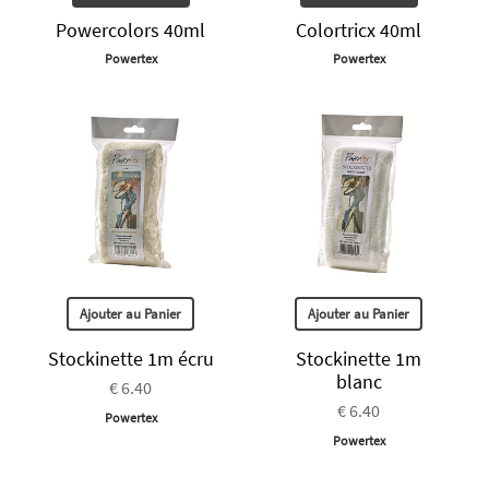
Powercolors 40ml
Colortricx 40ml
Powertex
Powertex
Ajouter au Panier
Ajouter au Panier
Stockinette 1m écru
Stockinette 1m
blanc
€ 6.40
€ 6.40
Powertex
Powertex