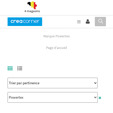
4 magasins
Marque Powertex
Page d'accueil