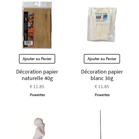
Ajouter au Panier
Ajouter au Panier
Décoration papier
Décoration papier
naturelle 40g
blanc 30g
€ 11.85
€ 11.85
Powertex
Powertex