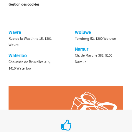
Gestion des cookies
Wavre
Woluwe
Rue de la Wastinne 15, 1301
Tomberg 52, 1200 Woluwe
Wavre
Namur
Waterloo
Ch. de Marche 382, 5100
Chaussée de Bruxelles 315,
Namur
1410 Waterloo