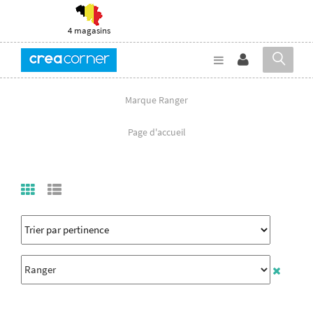
4 magasins
Marque Ranger
Page d'accueil