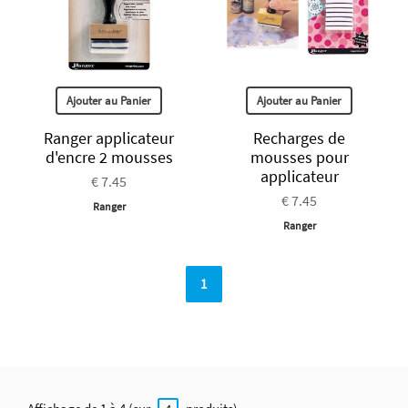
Ajouter au Panier
Ajouter au Panier
Ranger applicateur
Recharges de
d'encre 2 mousses
mousses pour
applicateur
€ 7.45
€ 7.45
Ranger
Ranger
1