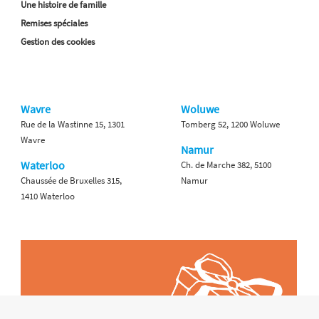
Une histoire de famille
Remises spéciales
Gestion des cookies
Wavre
Woluwe
Rue de la Wastinne 15, 1301
Tomberg 52, 1200 Woluwe
Wavre
Namur
Waterloo
Ch. de Marche 382, 5100
Chaussée de Bruxelles 315,
Namur
1410 Waterloo