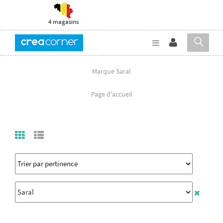
4 magasins
Marque Saral
Page d'accueil