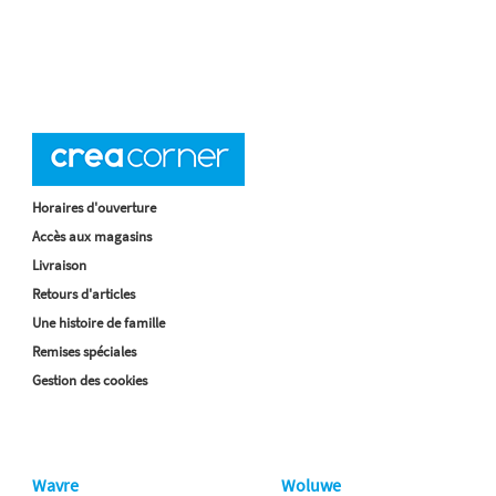
Horaires d'ouverture
Accès aux magasins
Livraison
Retours d'articles
Une histoire de famille
Remises spéciales
Gestion des cookies
Wavre
Woluwe