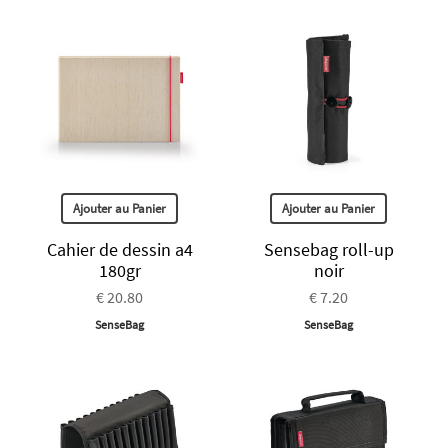
Ajouter au Panier
Ajouter au Panier
Cahier de dessin a4
Sensebag roll-up
180gr
noir
€ 20.80
€ 7.20
SenseBag
SenseBag