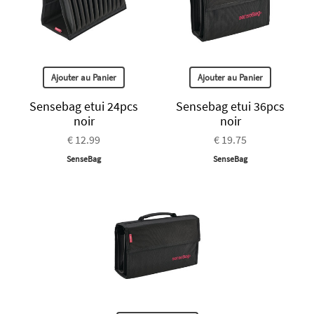
Ajouter au Panier
Ajouter au Panier
Sensebag etui 24pcs
Sensebag etui 36pcs
noir
noir
€ 12.99
€ 19.75
SenseBag
SenseBag