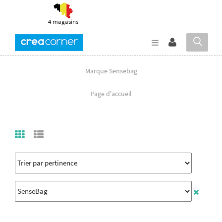
4 magasins
Marque Sensebag
Page d'accueil