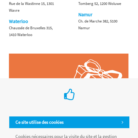
Rue de la Wastinne 15, 1301
Tomberg 52, 1200 Woluwe
Wavre
Namur
Waterloo
Ch. de Marche 382, 5100
Chaussée de Bruxelles 315,
Namur
1410 Waterloo
Ce site utilise des cookies
Cookies nécessaires pour la visite du site et la gestion