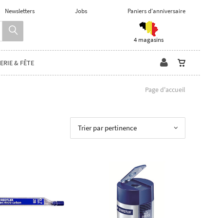
Newsletters
Jobs
Paniers d'anniversaire
4 magasins
ERIE & FÊTE
Page d'accueil
Trier par pertinence