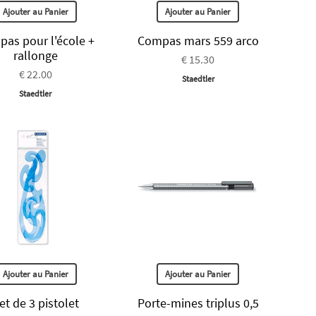
Ajouter au Panier
Ajouter au Panier
as pour l'école +
Compas mars 559 arco
rallonge
€ 15.30
€ 22.00
Staedtler
Staedtler
Ajouter au Panier
Ajouter au Panier
et de 3 pistolet
Porte-mines triplus 0,5