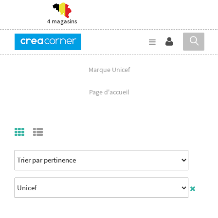
4 magasins
Marque Unicef
Page d'accueil