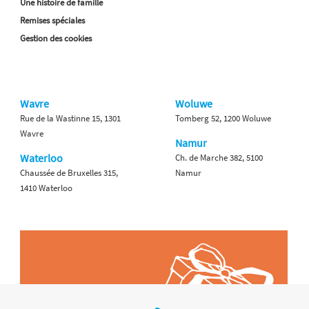
Une histoire de famille
Remises spéciales
Gestion des cookies
Wavre
Woluwe
Rue de la Wastinne 15, 1301
Tomberg 52, 1200 Woluwe
Wavre
Namur
Waterloo
Ch. de Marche 382, 5100
Chaussée de Bruxelles 315,
Namur
1410 Waterloo