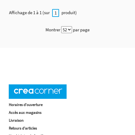
Affichage de 1 à 1 (sur
produit)
1
Montrer
par page
Horaires d'ouverture
Accès aux magasins
Livraison
Retours d'articles