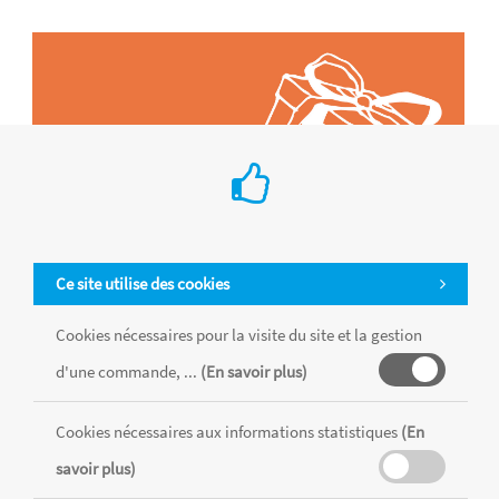
Ce site utilise des cookies
Cookies nécessaires pour la visite du site et la gestion
d'une commande, ...
(En savoir plus)
Tous les produits sont vendus dans la limite des stocks disponibles de
chaque magasin, toutes taxes comprises.
Cookies nécessaires aux informations statistiques
(En
savoir plus)