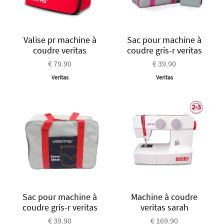
Valise pr machine à
Sac pour machine à
coudre veritas
coudre gris-r veritas
€ 79.90
€ 39.90
Veritas
Veritas
Sac pour machine à
Machine à coudre
coudre gris-r veritas
veritas sarah
€ 39.90
€ 169.90