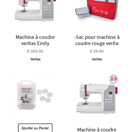
Machine à coudre
-Sac pour machine à
veritas Emily
coudre rouge verita
€ 399.00
€ 34.90
Veritas
Veritas
Ajouter au Panier
Machine à coudre