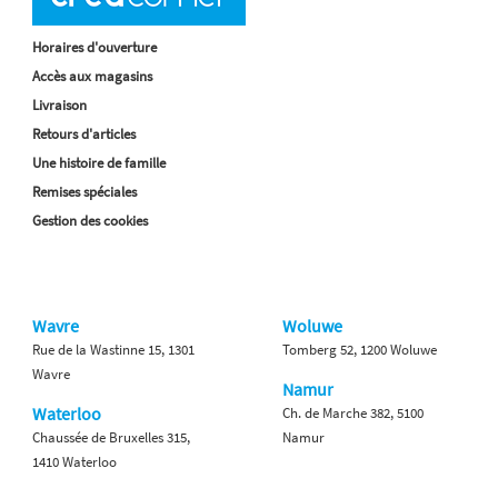
Horaires d'ouverture
Accès aux magasins
Livraison
Retours d'articles
Une histoire de famille
Remises spéciales
Gestion des cookies
Wavre
Woluwe
Rue de la Wastinne 15, 1301
Tomberg 52, 1200 Woluwe
Wavre
Namur
Waterloo
Ch. de Marche 382, 5100
Chaussée de Bruxelles 315,
Namur
1410 Waterloo