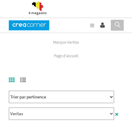
4 magasins
Marque Veritas
Page d'accueil