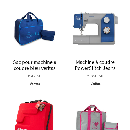
Sac pour machine à
Machine à coudre
coudre bleu veritas
PowerStitch Jeans
€ 42.50
€ 356.50
Veritas
Veritas