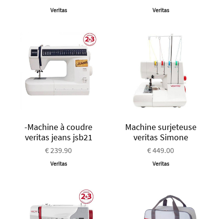
Veritas
Veritas
-Machine à coudre
Machine surjeteuse
veritas jeans jsb21
veritas Simone
€ 239.90
€ 449.00
Veritas
Veritas