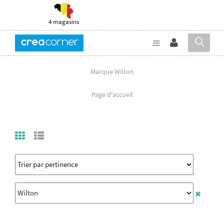
4 magasins
Marque Wilton
Page d'accueil