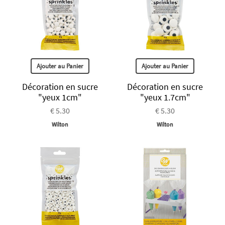
Ajouter au Panier
Ajouter au Panier
Décoration en sucre
Décoration en sucre
"yeux 1cm"
"yeux 1.7cm"
€ 5.30
€ 5.30
Wilton
Wilton