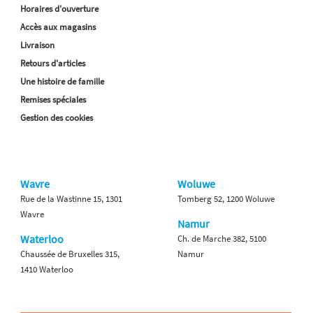
Horaires d'ouverture
Accès aux magasins
Livraison
Retours d'articles
Une histoire de famille
Remises spéciales
Gestion des cookies
Wavre
Woluwe
Rue de la Wastinne 15, 1301
Tomberg 52, 1200 Woluwe
Wavre
Namur
Waterloo
Ch. de Marche 382, 5100
Chaussée de Bruxelles 315,
Namur
1410 Waterloo