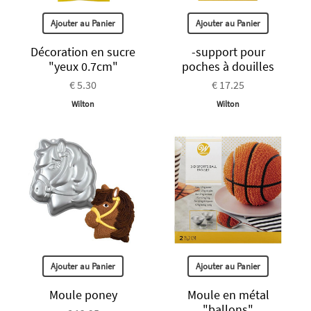
Ajouter au Panier
Ajouter au Panier
Décoration en sucre
-support pour
"yeux 0.7cm"
poches à douilles
€ 5.30
€ 17.25
Wilton
Wilton
Ajouter au Panier
Ajouter au Panier
Moule poney
Moule en métal
"ballons"