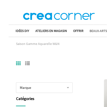
IDÉES DIY
ATELIERS EN MAGASIN
OFFRIR
BEAUX-ARTS
Saison Gamme Aquarelle W&N
Marque
Catégories