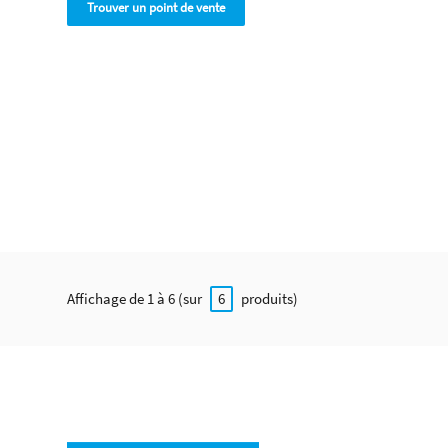
Trouver un point de vente
Affichage de 1 à 6 (sur
produits)
6