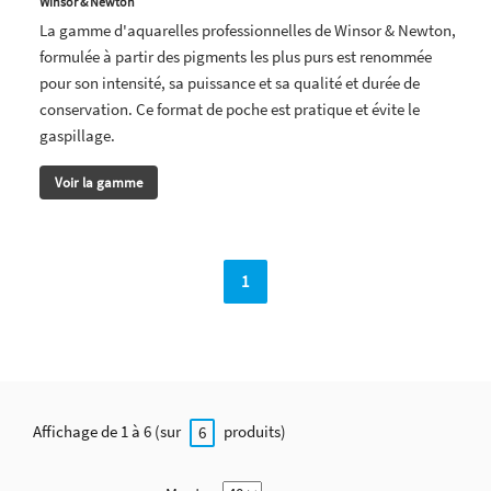
Winsor & Newton
La gamme d'aquarelles professionnelles de Winsor & Newton,
formulée à partir des pigments les plus purs est renommée
pour son intensité, sa puissance et sa qualité et durée de
conservation. Ce format de poche est pratique et évite le
gaspillage.
Voir la gamme
1
Affichage de 1 à 6 (sur
produits)
6