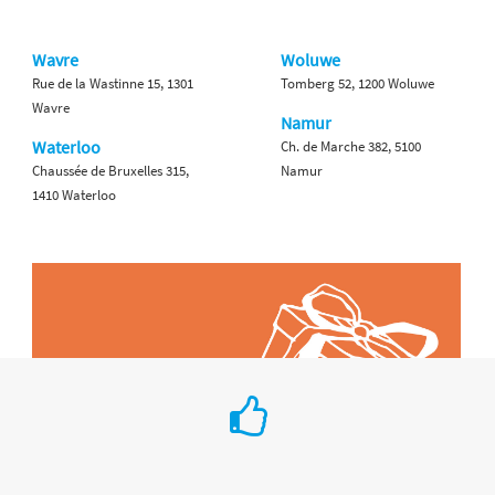
Wavre
Woluwe
Rue de la Wastinne 15, 1301
Tomberg 52, 1200 Woluwe
Wavre
Namur
Waterloo
Ch. de Marche 382, 5100
Chaussée de Bruxelles 315,
Namur
1410 Waterloo