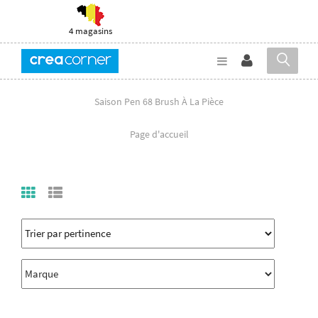
4 magasins
Saison Pen 68 Brush À La Pièce
Page d'accueil