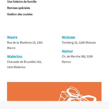
Une histoire de famille
Remises spéciales
Gestion des cookies
Wavre
Woluwe
Rue de la Wastinne 15, 1301
Tomberg 52, 1200 Woluwe
Wavre
Namur
Waterloo
Ch. de Marche 382, 5100
Chaussée de Bruxelles 315,
Namur
1410 Waterloo