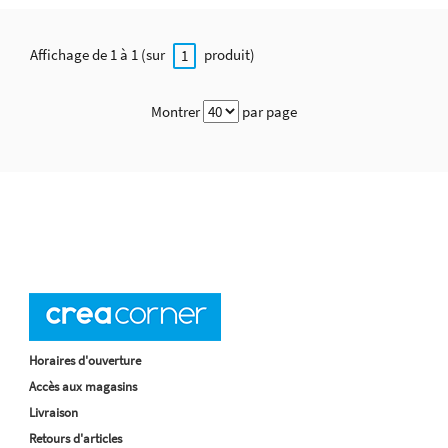
Affichage de 1 à 1 (sur
produit)
1
Montrer
par page
Horaires d'ouverture
Accès aux magasins
Livraison
Retours d'articles