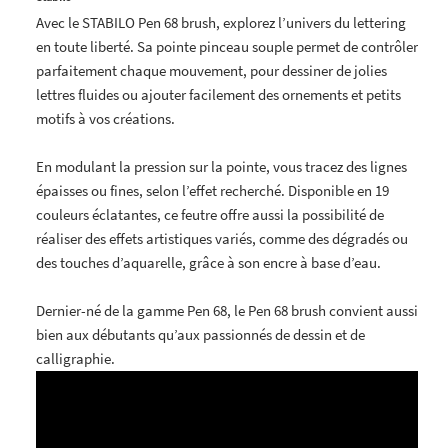
Avec le STABILO Pen 68 brush, explorez l’univers du lettering
en toute liberté. Sa pointe pinceau souple permet de contrôler
parfaitement chaque mouvement, pour dessiner de jolies
lettres fluides ou ajouter facilement des ornements et petits
motifs à vos créations.
En modulant la pression sur la pointe, vous tracez des lignes
épaisses ou fines, selon l’effet recherché. Disponible en 19
couleurs éclatantes, ce feutre offre aussi la possibilité de
réaliser des effets artistiques variés, comme des dégradés ou
des touches d’aquarelle, grâce à son encre à base d’eau.
Dernier-né de la gamme Pen 68, le Pen 68 brush convient aussi
bien aux débutants qu’aux passionnés de dessin et de
calligraphie.