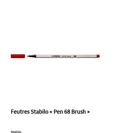
Feutres Stabilo « Pen 68 Brush »
Stabilo