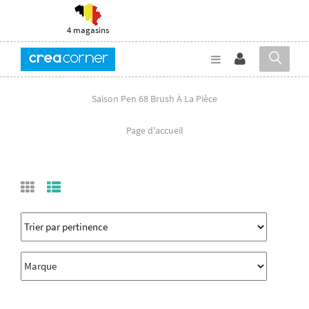
4 magasins
Saison Pen 68 Brush À La Pièce
Page d'accueil