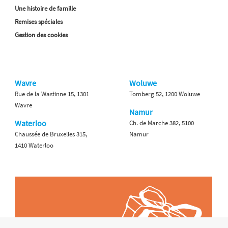
Une histoire de famille
Remises spéciales
Gestion des cookies
Wavre
Woluwe
Rue de la Wastinne 15, 1301
Tomberg 52, 1200 Woluwe
Wavre
Namur
Waterloo
Ch. de Marche 382, 5100
Chaussée de Bruxelles 315,
Namur
1410 Waterloo