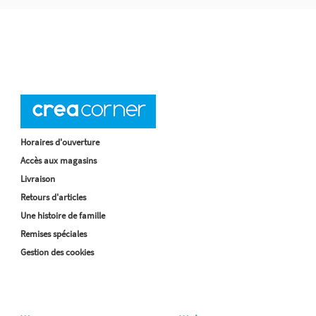
Horaires d'ouverture
Accès aux magasins
Livraison
Retours d'articles
Une histoire de famille
Remises spéciales
Gestion des cookies