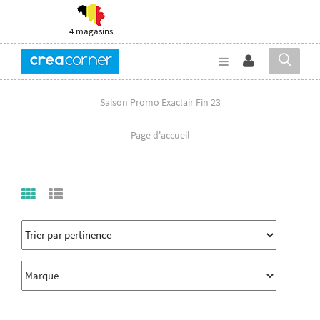
4 magasins
Saison Promo Exaclair Fin 23
Page d'accueil