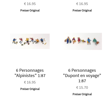
€ 16.95
€ 16.95
Preiser Original
Preiser Original
6 Personnages
6 Personnages
"Alpinistes" 1:87
"Dupont en voyage"
1:87
€ 16.95
€ 15.70
Preiser Original
Preiser Original