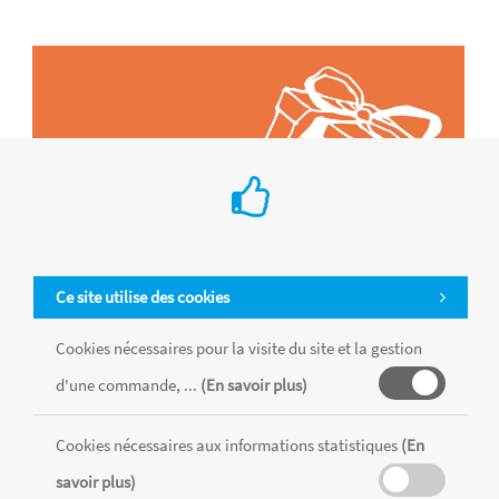
Ce site utilise des cookies
Cookies nécessaires pour la visite du site et la gestion
d'une commande, ...
(En savoir plus)
Tous les produits sont vendus dans la limite des stocks disponibles de
chaque magasin, toutes taxes comprises.
Cookies nécessaires aux informations statistiques
(En
savoir plus)