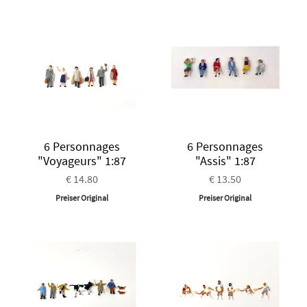
6 Personnages
6 Personnages
"Voyageurs" 1:87
"Assis" 1:87
€ 14.80
€ 13.50
Preiser Original
Preiser Original