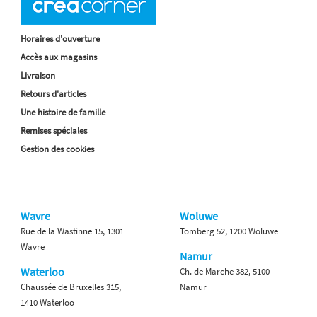
Horaires d'ouverture
Accès aux magasins
Livraison
Retours d'articles
Une histoire de famille
Remises spéciales
Gestion des cookies
Wavre
Woluwe
Rue de la Wastinne 15, 1301
Tomberg 52, 1200 Woluwe
Wavre
Namur
Waterloo
Ch. de Marche 382, 5100
Chaussée de Bruxelles 315,
Namur
1410 Waterloo