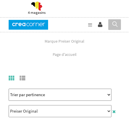
4 magasins
Marque Preiser Original
Page d'accueil