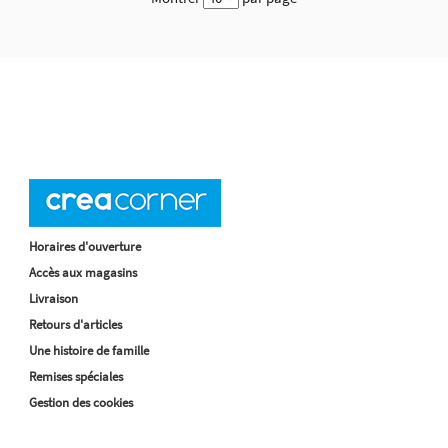
Horaires d'ouverture
Accès aux magasins
Livraison
Retours d'articles
Une histoire de famille
Remises spéciales
Gestion des cookies