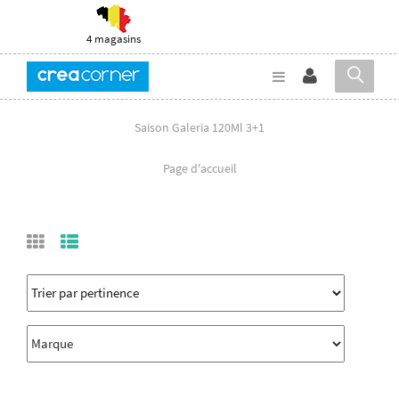
4 magasins
Saison Galeria 120Ml 3+1
Page d'accueil