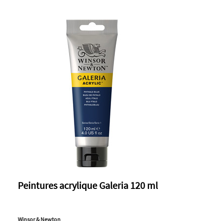
Peintures acrylique Galeria 120 ml
Winsor & Newton