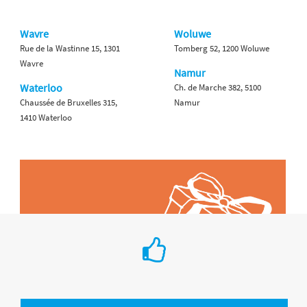
Wavre
Woluwe
Rue de la Wastinne 15, 1301
Tomberg 52, 1200 Woluwe
Wavre
Namur
Waterloo
Ch. de Marche 382, 5100
Chaussée de Bruxelles 315,
Namur
1410 Waterloo