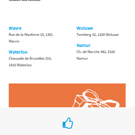
Wavre
Woluwe
Rue de la Wastinne 15, 1301
Tomberg 52, 1200 Woluwe
Wavre
Namur
Waterloo
Ch. de Marche 382, 5100
Chaussée de Bruxelles 315,
Namur
1410 Waterloo