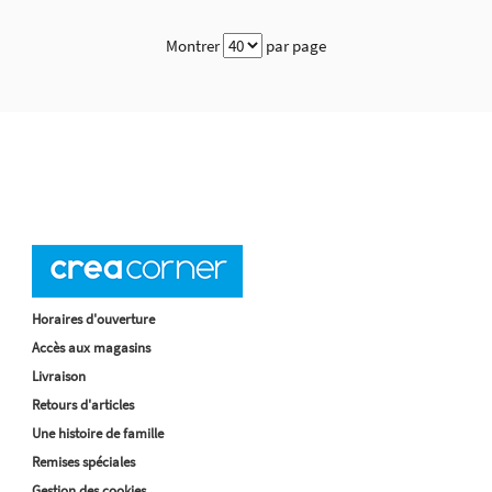
Montrer
par page
Horaires d'ouverture
Accès aux magasins
Livraison
Retours d'articles
Une histoire de famille
Remises spéciales
Gestion des cookies