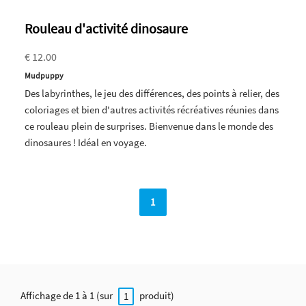
Rouleau d'activité dinosaure
€ 12.00
Mudpuppy
Des labyrinthes, le jeu des différences, des points à relier, des
coloriages et bien d'autres activités récréatives réunies dans
ce rouleau plein de surprises. Bienvenue dans le monde des
dinosaures ! Idéal en voyage.
1
Affichage de 1 à 1 (sur
produit)
1