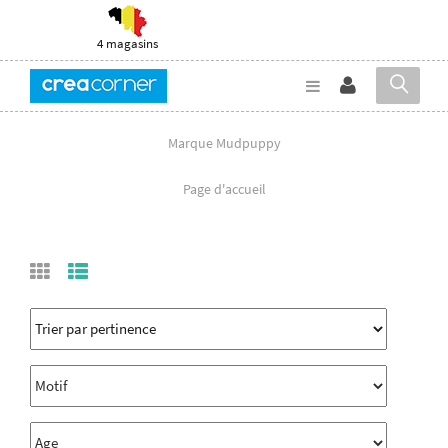
4 magasins
Marque Mudpuppy
Page d'accueil