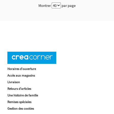
Montrer
par page
Horaires d'ouverture
Accès aux magasins
Livraison
Retours d'articles
Une histoire de famille
Remises spéciales
Gestion des cookies