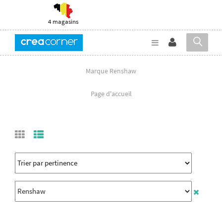
4 magasins
Marque Renshaw
Page d'accueil