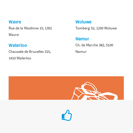
Wavre
Woluwe
Rue de la Wastinne 15, 1301
Tomberg 52, 1200 Woluwe
Wavre
Namur
Waterloo
Ch. de Marche 382, 5100
Chaussée de Bruxelles 315,
Namur
1410 Waterloo