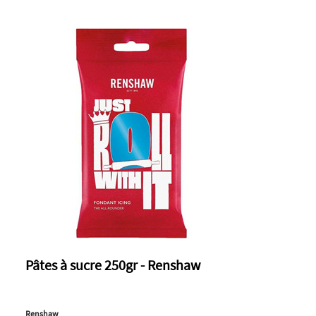
Pâtes à sucre 250gr - Renshaw
Renshaw