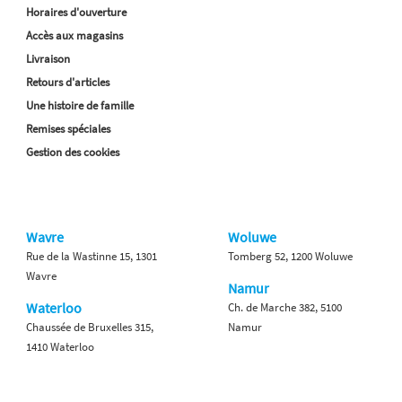
Horaires d'ouverture
Accès aux magasins
Livraison
Retours d'articles
Une histoire de famille
Remises spéciales
Gestion des cookies
Wavre
Woluwe
Rue de la Wastinne 15, 1301
Tomberg 52, 1200 Woluwe
Wavre
Namur
Waterloo
Ch. de Marche 382, 5100
Chaussée de Bruxelles 315,
Namur
1410 Waterloo