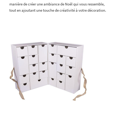
manière de créer une ambiance de Noël qui vous ressemble,
tout en ajoutant une touche de créativité à votre décoration.