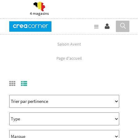
4 magasins
Saison Avent
Page d'accueil