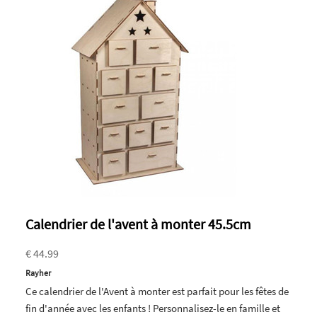
Calendrier de l'avent à monter 45.5cm
€ 44.99
Rayher
Ce calendrier de l'Avent à monter est parfait pour les fêtes de
fin d'année avec les enfants ! Personnalisez-le en famille et