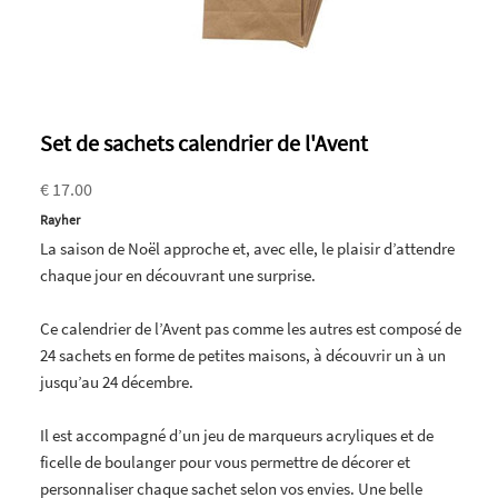
Set de sachets calendrier de l'Avent
€ 17.00
Rayher
La saison de Noël approche et, avec elle, le plaisir d’attendre
chaque jour en découvrant une surprise.
Ce calendrier de l’Avent pas comme les autres est composé de
24 sachets en forme de petites maisons, à découvrir un à un
jusqu’au 24 décembre.
Il est accompagné d’un jeu de marqueurs acryliques et de
ficelle de boulanger pour vous permettre de décorer et
personnaliser chaque sachet selon vos envies. Une belle