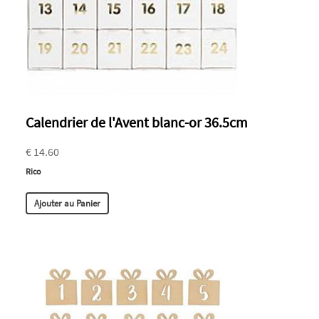
Calendrier de l'Avent blanc-or 36.5cm
€ 14.60
Rico
Ajouter au Panier