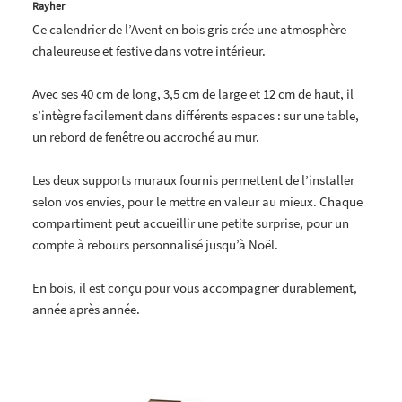
Rayher
Ce calendrier de l’Avent en bois gris crée une atmosphère
chaleureuse et festive dans votre intérieur.
Avec ses 40 cm de long, 3,5 cm de large et 12 cm de haut, il
s’intègre facilement dans différents espaces : sur une table,
un rebord de fenêtre ou accroché au mur.
Les deux supports muraux fournis permettent de l’installer
selon vos envies, pour le mettre en valeur au mieux. Chaque
compartiment peut accueillir une petite surprise, pour un
compte à rebours personnalisé jusqu’à Noël.
En bois, il est conçu pour vous accompagner durablement,
année après année.