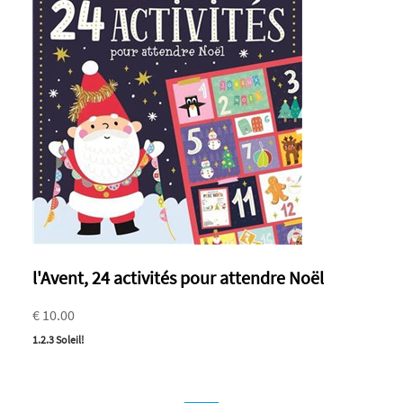
l'Avent, 24 activités pour attendre Noël
€ 10.00
1.2.3 Soleil!