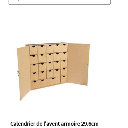
Calendrier de l'avent armoire 29.6cm