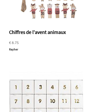
Chiffres de l'avent animaux
€ 8.75
Rayher