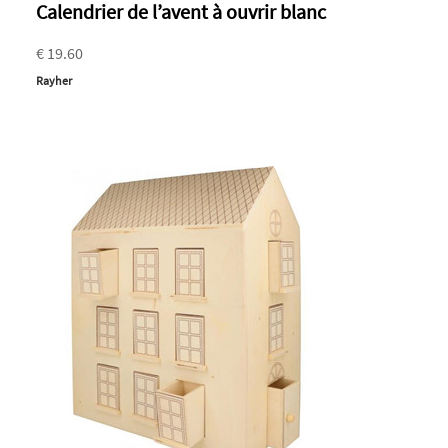
Calendrier de l’avent à ouvrir blanc
€ 19.60
Rayher