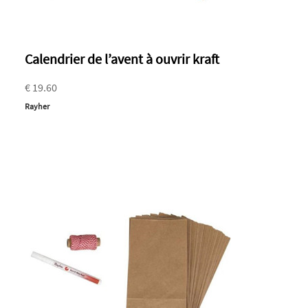
Calendrier de l’avent à ouvrir kraft
€ 19.60
Rayher