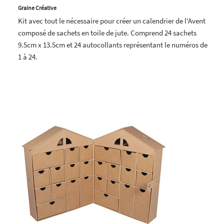
Graine Créative
Kit avec tout le nécessaire pour créer un calendrier de l'Avent
composé de sachets en toile de jute. Comprend 24 sachets
9.5cm x 13.5cm et 24 autocollants représentant le numéros de
1 à 24.