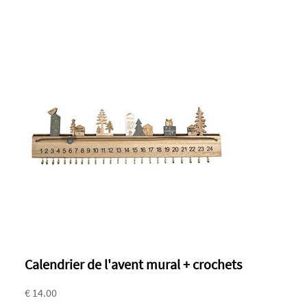
Calendrier de l'avent mural + crochets
€ 14.00