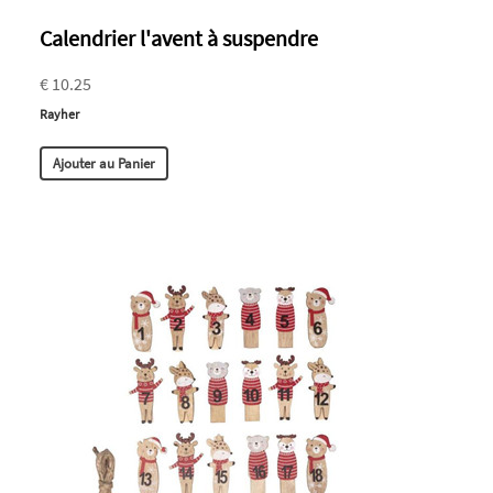
Calendrier l'avent à suspendre
€ 10.25
Rayher
Ajouter au Panier