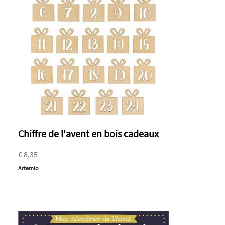
Chiffre de l'avent en bois cadeaux
€ 8.35
Artemio