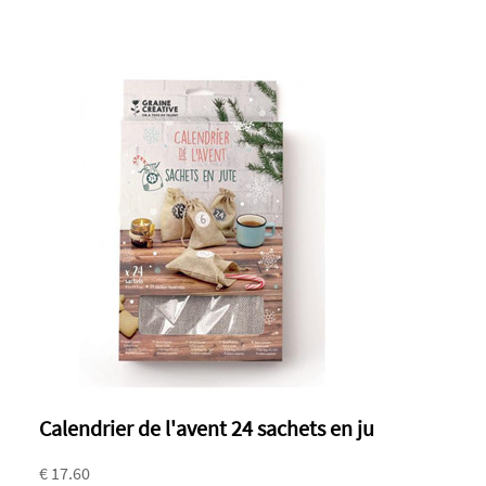
Calendrier de l'avent 24 sachets en ju
€ 17.60