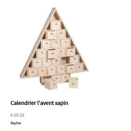
Calendrier l'avent sapin
€ 20.55
Rayher