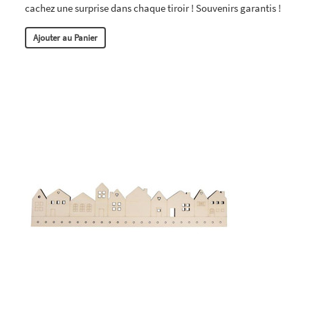
cachez une surprise dans chaque tiroir ! Souvenirs garantis !
Ajouter au Panier