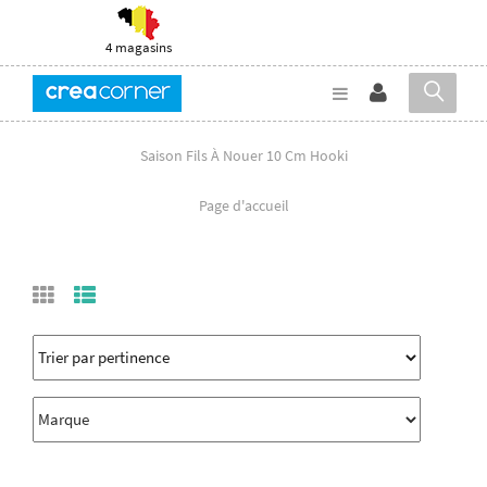
4 magasins
Saison Fils À Nouer 10 Cm Hooki
Page d'accueil