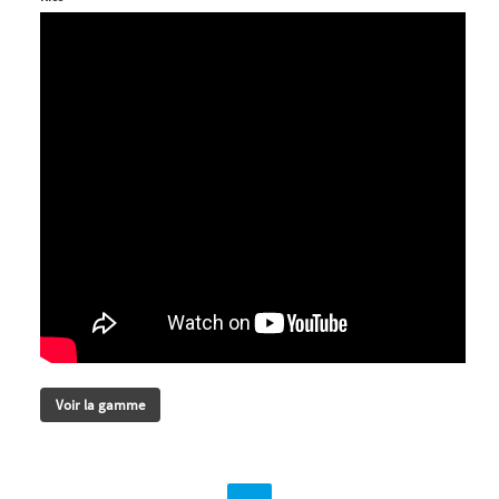
Voir la gamme