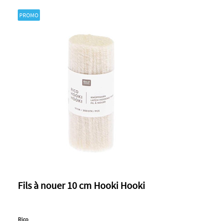
PROMO
Fils à nouer 10 cm Hooki Hooki
Rico