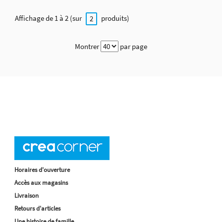
Affichage de 1 à 2 (sur
produits)
2
Montrer
par page
Horaires d'ouverture
Accès aux magasins
Livraison
Retours d'articles
Une histoire de famille