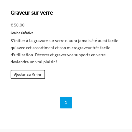
Graveur sur verre
€ 50.00
Graine Créative
S'initier à la gravure sur verre n'aura jamais été aussi facile
qu'avec cet assortiment et son micrograveur très facile
d'utilisation. Décorer et graver vos supports en verre
deviendra un vrai plaisir !
Ajouter au Panier
1