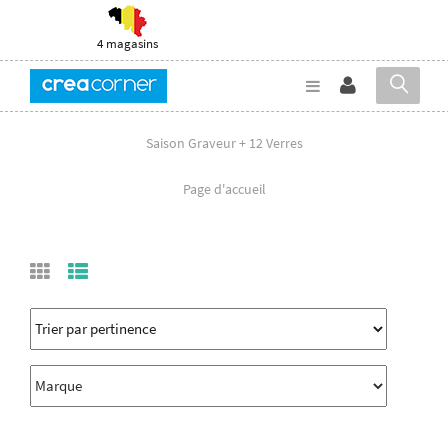
4 magasins
Saison Graveur + 12 Verres
Page d'accueil