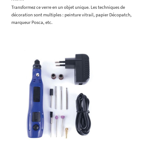
Transformez ce verre en un objet unique. Les techniques de
décoration sont multiples : peinture vitrail, papier Décopatch,
marqueur Posca, etc.