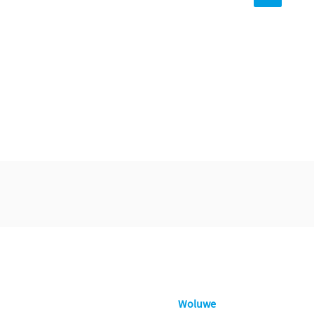
Woluwe