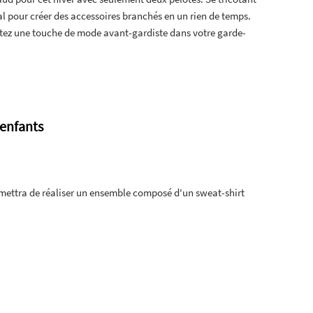
idéal pour créer des accessoires branchés en un rien de temps.
outez une touche de mode avant-gardiste dans votre garde-
 enfants
mettra de réaliser un ensemble composé d'un sweat-shirt