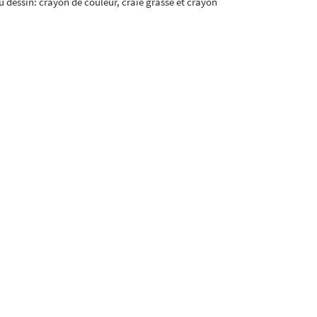
 dessin: crayon de couleur, craie grasse et crayon