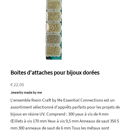
Boites d'attaches pour bijoux dorées
€ 22.05
Jewerlry made by me
L'ensemble Resin Craft by Me Essential Connections est un
assortiment sélectionné d'apprêts parfaits pour les projets de
bijoux en résine UV. Comprend : 300 yeux à vis de 4 mm
Œillets à vis 170 mm Yeux à vis 9,5 mm Anneaux de saut 350 5
mm 300 anneaux de saut de 6 mm Tous les métaux sont