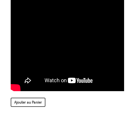
Ajouter au Panier