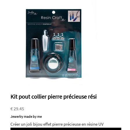
Kit pout collier pierre précieuse rési
€ 29.45
Jewerlry made by me
Créer un joli bijou effet pierre précieuse en résine UV