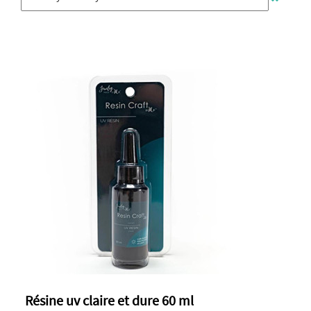
Résine uv claire et dure 60 ml