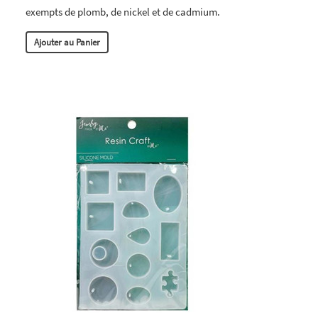
exempts de plomb, de nickel et de cadmium.
Ajouter au Panier