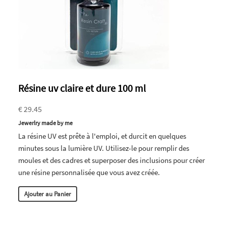
Résine uv claire et dure 100 ml
€ 29.45
Jewerlry made by me
La résine UV est prête à l'emploi, et durcit en quelques
minutes sous la lumière UV. Utilisez-le pour remplir des
moules et des cadres et superposer des inclusions pour créer
une résine personnalisée que vous avez créée.
Ajouter au Panier