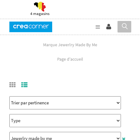
4 magasins
Marque Jewerlry Made By Me
Page d'accueil