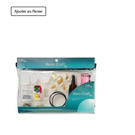
Ajouter au Panier