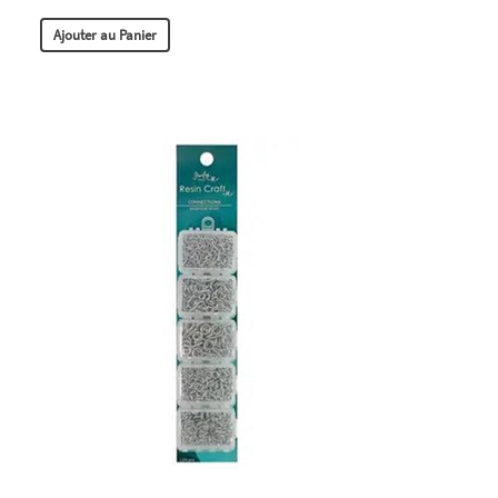
Ajouter au Panier