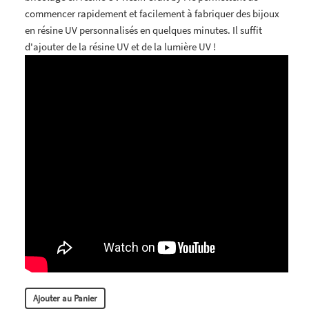
commencer rapidement et facilement à fabriquer des bijoux
en résine UV personnalisés en quelques minutes. Il suffit
d'ajouter de la résine UV et de la lumière UV !
Ajouter au Panier