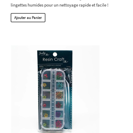
lingettes humides pour un nettoyage rapide et facile !
Ajouter au Panier