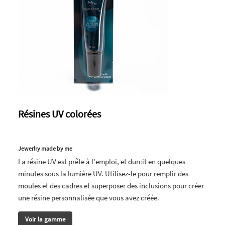
Résines UV colorées
Jewerlry made by me
La résine UV est prête à l'emploi, et durcit en quelques
minutes sous la lumière UV. Utilisez-le pour remplir des
moules et des cadres et superposer des inclusions pour créer
une résine personnalisée que vous avez créée.
Voir la gamme