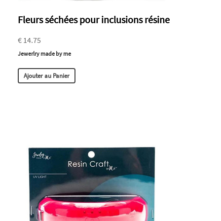
Fleurs séchées pour inclusions résine
€ 14.75
Jewerlry made by me
Ajouter au Panier