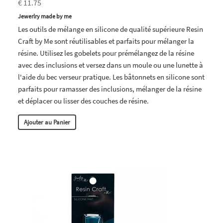
€ 11.75
Jewerlry made by me
Les outils de mélange en silicone de qualité supérieure Resin
Craft by Me sont réutilisables et parfaits pour mélanger la
résine. Utilisez les gobelets pour prémélangez de la résine
avec des inclusions et versez dans un moule ou une lunette à
l'aide du bec verseur pratique. Les bâtonnets en silicone sont
parfaits pour ramasser des inclusions, mélanger de la résine
et déplacer ou lisser des couches de résine.
Ajouter au Panier