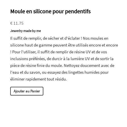
Moule en silicone pour pendentifs
€ 11.75
Jewerlry made by me
Il suffit de remplir, de sécher et d'éclater ! Nos moules en
silicone haut de gamme peuvent être utilisés encore et encore
! Pour l'utiliser, il suffit de remplir de résine UV et de vos
inclusions préférées, de durcir à la lumière UV et de sortir la
pièce de résine finie du moule. Nettoyez doucement avec de
l'eau et du savon, ou essayez des lingettes humides pour
éliminer rapidement tout résidu.
Ajouter au Panier