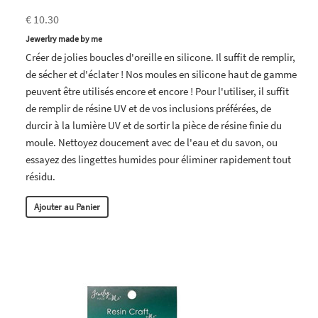
€ 10.30
Jewerlry made by me
Créer de jolies boucles d'oreille en silicone. Il suffit de remplir,
de sécher et d'éclater ! Nos moules en silicone haut de gamme
peuvent être utilisés encore et encore ! Pour l'utiliser, il suffit
de remplir de résine UV et de vos inclusions préférées, de
durcir à la lumière UV et de sortir la pièce de résine finie du
moule. Nettoyez doucement avec de l'eau et du savon, ou
essayez des lingettes humides pour éliminer rapidement tout
résidu.
Ajouter au Panier