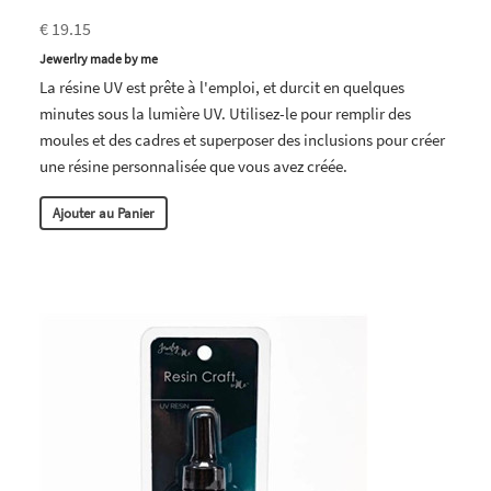
€ 19.15
Jewerlry made by me
La résine UV est prête à l'emploi, et durcit en quelques
minutes sous la lumière UV. Utilisez-le pour remplir des
moules et des cadres et superposer des inclusions pour créer
une résine personnalisée que vous avez créée.
Ajouter au Panier