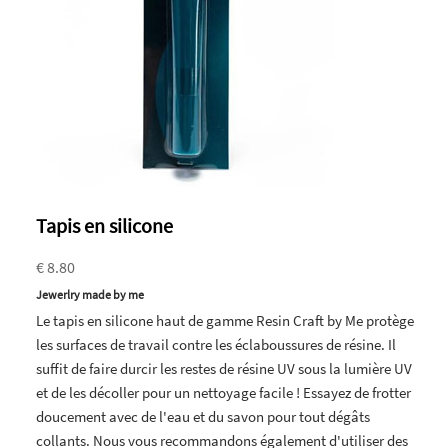
Tapis en silicone
€ 8.80
Jewerlry made by me
Le tapis en silicone haut de gamme Resin Craft by Me protège
les surfaces de travail contre les éclaboussures de résine. Il
suffit de faire durcir les restes de résine UV sous la lumière UV
et de les décoller pour un nettoyage facile ! Essayez de frotter
doucement avec de l'eau et du savon pour tout dégâts
collants. Nous vous recommandons également d'utiliser des