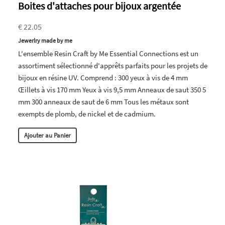
Boites d'attaches pour bijoux argentée
€ 22.05
Jewerlry made by me
L'ensemble Resin Craft by Me Essential Connections est un
assortiment sélectionné d'apprêts parfaits pour les projets de
bijoux en résine UV. Comprend : 300 yeux à vis de 4 mm
Œillets à vis 170 mm Yeux à vis 9,5 mm Anneaux de saut 350 5
mm 300 anneaux de saut de 6 mm Tous les métaux sont
exempts de plomb, de nickel et de cadmium.
Ajouter au Panier