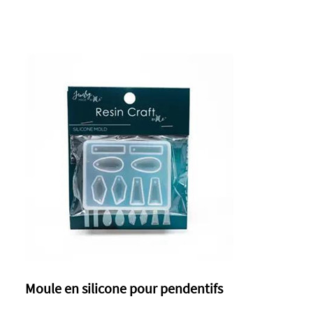
Moule en silicone pour pendentifs