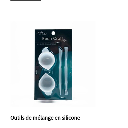
Outils de mélange en silicone