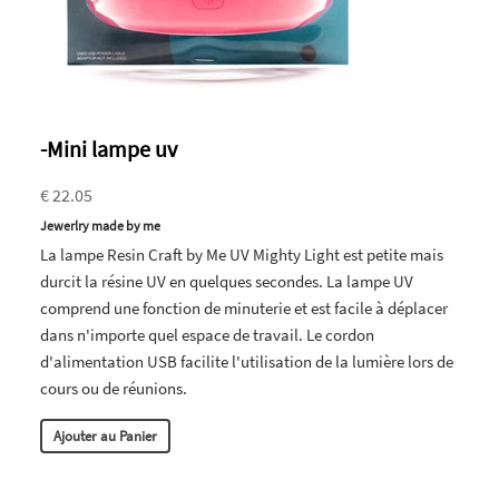
-Mini lampe uv
€ 22.05
Jewerlry made by me
La lampe Resin Craft by Me UV Mighty Light est petite mais
durcit la résine UV en quelques secondes. La lampe UV
comprend une fonction de minuterie et est facile à déplacer
dans n'importe quel espace de travail. Le cordon
d'alimentation USB facilite l'utilisation de la lumière lors de
cours ou de réunions.
Ajouter au Panier