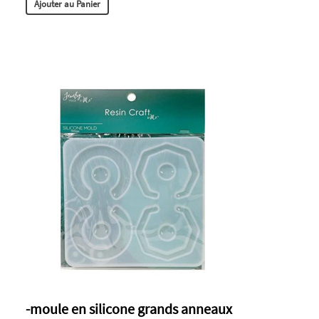
Ajouter au Panier
-moule en silicone grands anneaux