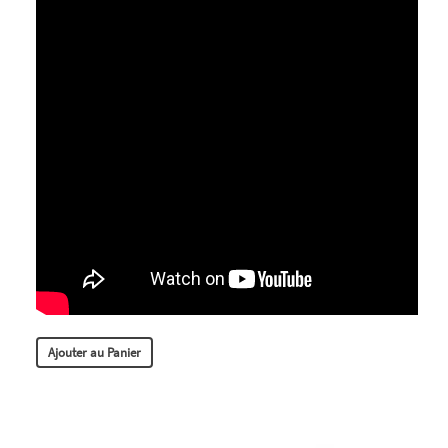
Ajouter au Panier