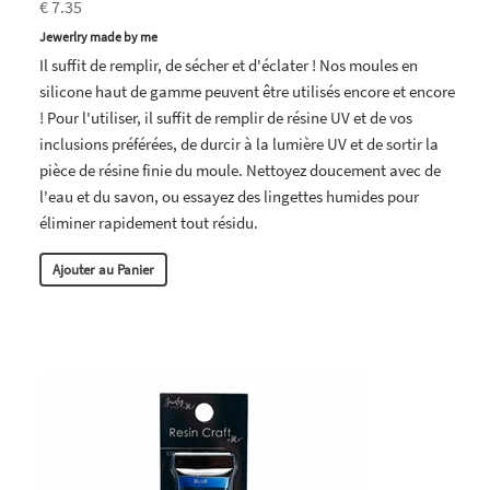
€ 7.35
Jewerlry made by me
Il suffit de remplir, de sécher et d'éclater ! Nos moules en
silicone haut de gamme peuvent être utilisés encore et encore
! Pour l'utiliser, il suffit de remplir de résine UV et de vos
inclusions préférées, de durcir à la lumière UV et de sortir la
pièce de résine finie du moule. Nettoyez doucement avec de
l'eau et du savon, ou essayez des lingettes humides pour
éliminer rapidement tout résidu.
Ajouter au Panier