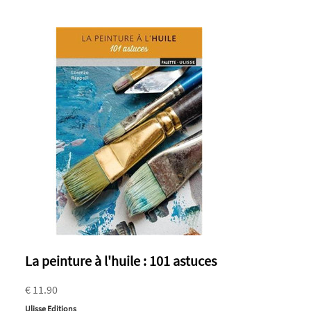
La peinture à l'huile : 101 astuces
€ 11.90
Ulisse Editions