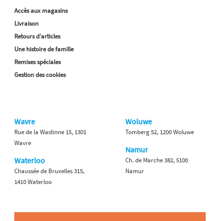
Accès aux magasins
Livraison
Retours d'articles
Une histoire de famille
Remises spéciales
Gestion des cookies
Wavre
Woluwe
Rue de la Wastinne 15, 1301
Tomberg 52, 1200 Woluwe
Wavre
Namur
Waterloo
Ch. de Marche 382, 5100
Chaussée de Bruxelles 315,
Namur
1410 Waterloo