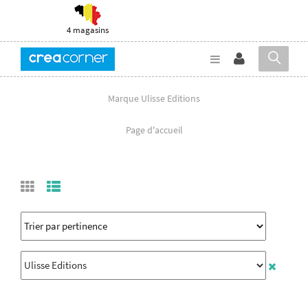
4 magasins
Marque Ulisse Editions
Page d'accueil