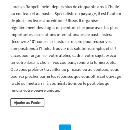
Lorenzo Rappelli peint depuis plus de cinquante ans à l'huile
au couteau et au pastel. Spécialiste du paysage, il est l'auteur
de plusieurs livres aux éditions Ulisse. Il organise
régulièrement des stages de peinture et expose avec les plus
importantes associations internationales de pastellistes.
Découvrez 101 conseils et astuces de pro pour réussir vos
compositions à l'huile. Trouvez des solutions simples et ef ? -
caces pour organiser votre atelier, cadrer votre sujet, exécu-
ter votre dessin, choisir vos couleurs, rendre la lumière, etc.
Que vous préfériez travailler au pinceau ou au couteau, vous
pourrez piocher parmi les réponses que vous offre cet ouvrage
la clé qui mettra ? n à vos hésitations ou le petit plus qui
rendra votre oeuvre unique.
Ajouter au Panier