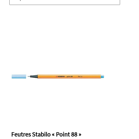
Feutres Stabilo « Point 88 »