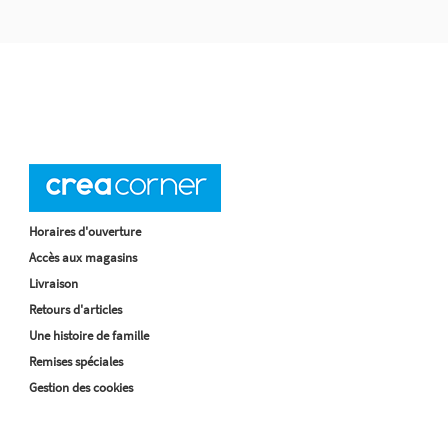
Horaires d'ouverture
Accès aux magasins
Livraison
Retours d'articles
Une histoire de famille
Remises spéciales
Gestion des cookies