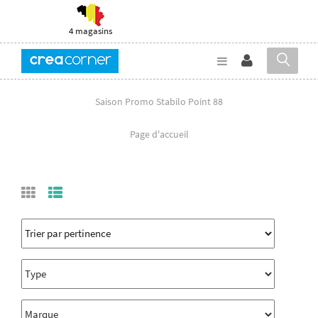
4 magasins
Saison Promo Stabilo Point 88
Page d'accueil