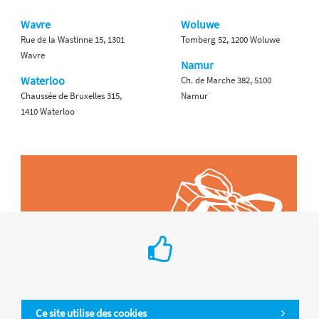
Wavre
Woluwe
Rue de la Wastinne 15, 1301
Tomberg 52, 1200 Woluwe
Wavre
Namur
Waterloo
Ch. de Marche 382, 5100
Chaussée de Bruxelles 315,
Namur
1410 Waterloo
Ce site utilise des cookies