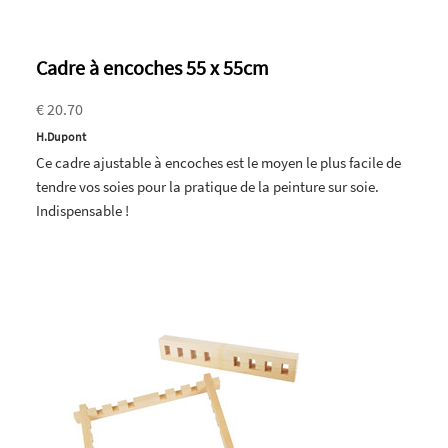
Cadre à encoches 55 x 55cm
€ 20.70
H.Dupont
Ce cadre ajustable à encoches est le moyen le plus facile de
tendre vos soies pour la pratique de la peinture sur soie.
Indispensable !