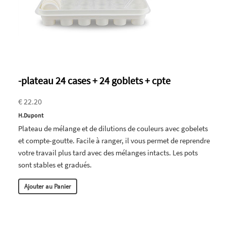
-plateau 24 cases + 24 goblets + cpte
€ 22.20
H.Dupont
Plateau de mélange et de dilutions de couleurs avec gobelets
et compte-goutte. Facile à ranger, il vous permet de reprendre
votre travail plus tard avec des mélanges intacts. Les pots
sont stables et gradués.
Ajouter au Panier