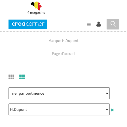
4 magasins
Marque H.Dupont
Page d'accueil