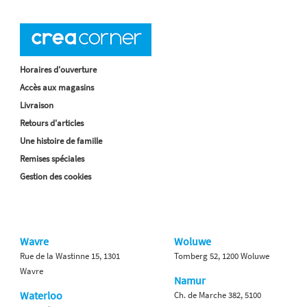
Horaires d'ouverture
Accès aux magasins
Livraison
Retours d'articles
Une histoire de famille
Remises spéciales
Gestion des cookies
Wavre
Woluwe
Rue de la Wastinne 15, 1301
Tomberg 52, 1200 Woluwe
Wavre
Namur
Waterloo
Ch. de Marche 382, 5100