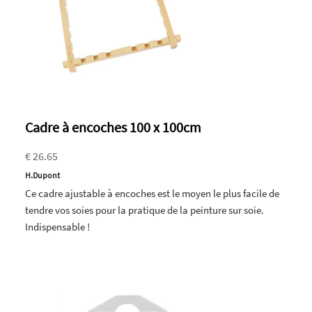
Cadre à encoches 100 x 100cm
€ 26.65
H.Dupont
Ce cadre ajustable à encoches est le moyen le plus facile de
tendre vos soies pour la pratique de la peinture sur soie.
Indispensable !