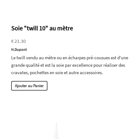
Soie "twill 10" au mètre
€ 21.30
H.Dupont
Le twill vendu au mètre ou en écharpes pré-cousues est d'une
grande qualité et est la soie par excellence pour réaliser des
cravates, pochettes en soie et autre accessoires.
Ajouter au Panier