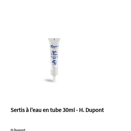
Sertis à l'eau en tube 30ml - H. Dupont
H.Dupont