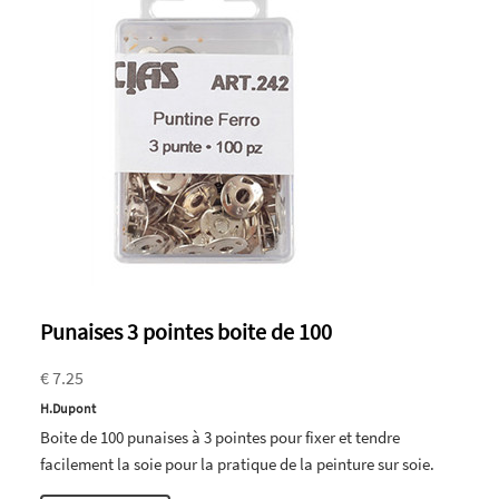
Punaises 3 pointes boite de 100
€ 7.25
H.Dupont
Boite de 100 punaises à 3 pointes pour fixer et tendre
facilement la soie pour la pratique de la peinture sur soie.