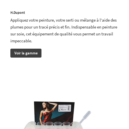
H.Dupont
Appliquez votre peinture, votre serti ou mélange à l'aide des
plumes pour un tracé précis et fin. Indispensable en peinture
sur soie, cet équipement de qualité vous permet un travail
impeccable.
Voir la gamme