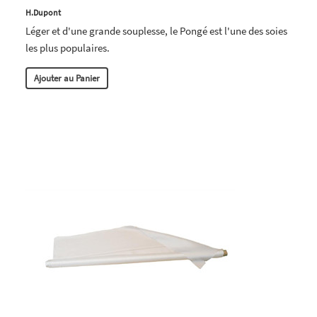
H.Dupont
Léger et d'une grande souplesse, le Pongé est l'une des soies
les plus populaires.
Ajouter au Panier