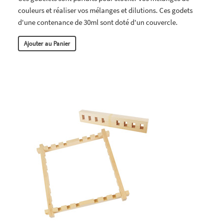
couleurs et réaliser vos mélanges et dilutions. Ces godets
d'une contenance de 30ml sont doté d'un couvercle.
Ajouter au Panier