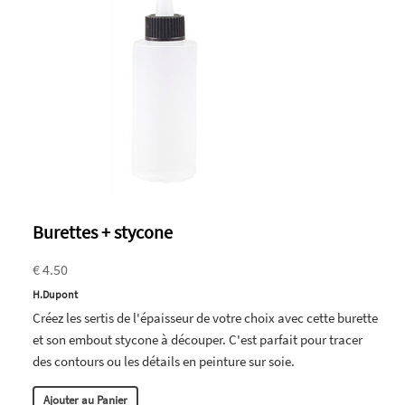
Burettes + stycone
€ 4.50
H.Dupont
Créez les sertis de l'épaisseur de votre choix avec cette burette
et son embout stycone à découper. C'est parfait pour tracer
des contours ou les détails en peinture sur soie.
Ajouter au Panier