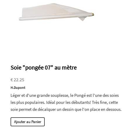
Soie "pongée 07" au mètre
€ 22.25
H.Dupont
Léger et d'une grande souplesse, le Pongé est l'une des soies
les plus populaires. Idéal pour les débutants! Très fine, cette
soie permet de décalquer un dessin que l'on place en dessous.
Ajouter au Panier