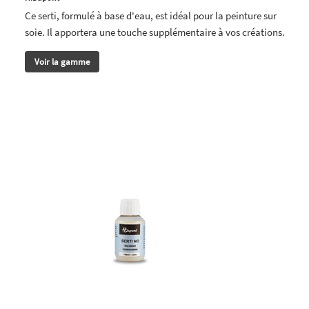
Ce serti, formulé à base d'eau, est idéal pour la peinture sur
soie. Il apportera une touche supplémentaire à vos créations.
Voir la gamme