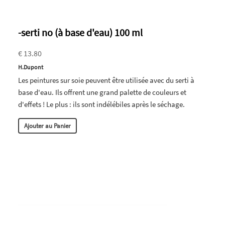
-serti no (à base d'eau) 100 ml
€ 13.80
H.Dupont
Les peintures sur soie peuvent être utilisée avec du serti à
base d'eau. Ils offrent une grand palette de couleurs et
d'effets ! Le plus : ils sont indélébiles après le séchage.
Ajouter au Panier