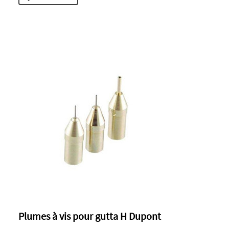
Plumes à vis pour gutta H Dupont