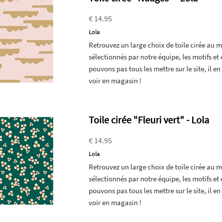
€ 14.95
Lola
Retrouvez un large choix de toile cirée au
sélectionnés par notre équipe, les motifs e
pouvons pas tous les mettre sur le site, il 
voir en magasin !
Toile cirée "Fleuri vert" - Lola
€ 14.95
Lola
Retrouvez un large choix de toile cirée au
sélectionnés par notre équipe, les motifs e
pouvons pas tous les mettre sur le site, il 
voir en magasin !