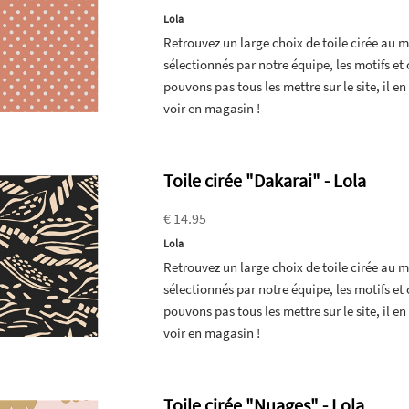
Lola
Retrouvez un large choix de toile cirée au
sélectionnés par notre équipe, les motifs e
pouvons pas tous les mettre sur le site, il 
voir en magasin !
Toile cirée "Dakarai" - Lola
€ 14.95
Lola
Retrouvez un large choix de toile cirée au
sélectionnés par notre équipe, les motifs e
pouvons pas tous les mettre sur le site, il 
voir en magasin !
Toile cirée "Nuages" - Lola