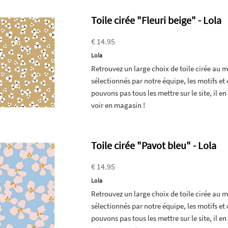
Toile cirée "Fleuri beige" - Lola
€ 14.95
Lola
Retrouvez un large choix de toile cirée au
sélectionnés par notre équipe, les motifs e
pouvons pas tous les mettre sur le site, il 
voir en magasin !
Toile cirée "Pavot bleu" - Lola
€ 14.95
Lola
Retrouvez un large choix de toile cirée au
sélectionnés par notre équipe, les motifs e
pouvons pas tous les mettre sur le site, il 