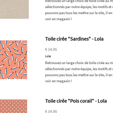
Retrouvez un large choix de toile cirée au
sélectionnés par notre équipe, les motifs e
pouvons pas tous les mettre sur le site, il 
voir en magasin !
Toile cirée "Sardines" - Lola
€ 14.95
Lola
Retrouvez un large choix de toile cirée au
sélectionnés par notre équipe, les motifs e
pouvons pas tous les mettre sur le site, il 
voir en magasin !
Toile cirée "Pois corail" - Lola
€ 14.95