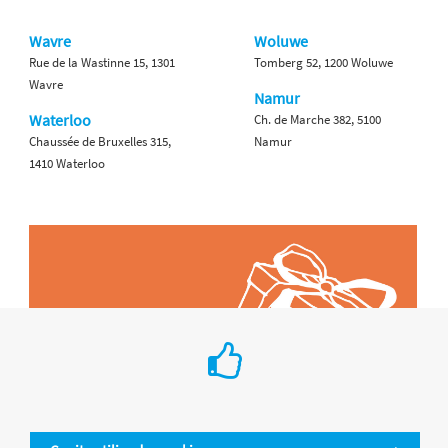
Wavre
Woluwe
Rue de la Wastinne 15, 1301
Tomberg 52, 1200 Woluwe
Wavre
Namur
Waterloo
Ch. de Marche 382, 5100
Chaussée de Bruxelles 315,
Namur
1410 Waterloo