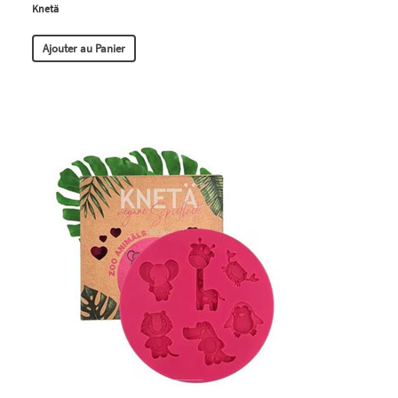
Knetä
Ajouter au Panier