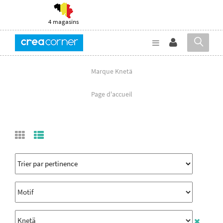
4 magasins
Marque Knetä
Page d'accueil