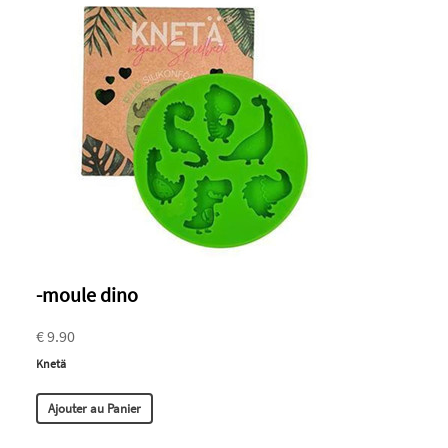
-moule dino
€ 9.90
Knetä
Ajouter au Panier