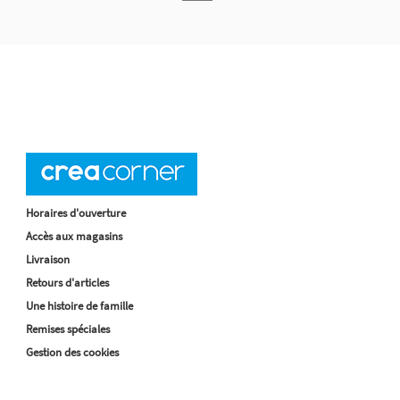
Horaires d'ouverture
Accès aux magasins
Livraison
Retours d'articles
Une histoire de famille
Remises spéciales
Gestion des cookies