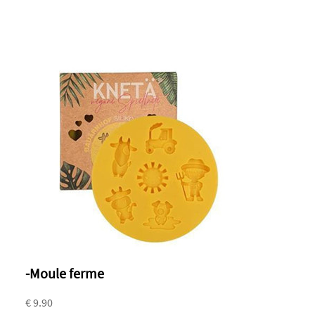
-Moule ferme
€ 9.90