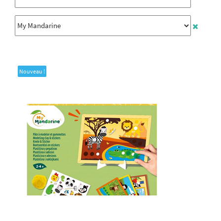
Nouveau !