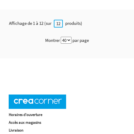
Affichage de 1 à 12 (sur
produits)
12
Montrer
par page
Horaires d'ouverture
Accès aux magasins
Livraison