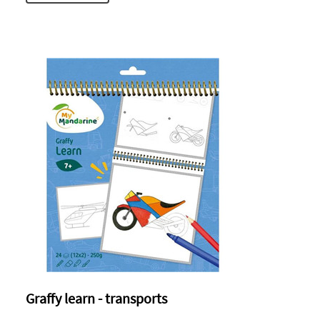
Graffy learn - transports