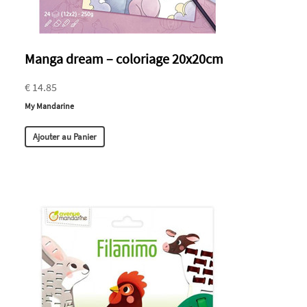
Manga dream – coloriage 20x20cm
€ 14.85
My Mandarine
Ajouter au Panier