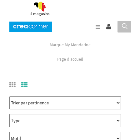
4 magasins
Marque My Mandarine
Page d'accueil