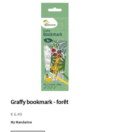
Graffy bookmark - forêt
€ 6.49
My Mandarine