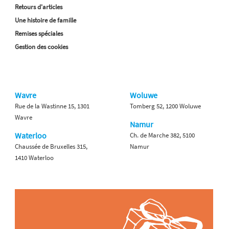
Retours d'articles
Une histoire de famille
Remises spéciales
Gestion des cookies
Wavre
Woluwe
Rue de la Wastinne 15, 1301
Tomberg 52, 1200 Woluwe
Wavre
Namur
Waterloo
Ch. de Marche 382, 5100
Chaussée de Bruxelles 315,
Namur
1410 Waterloo