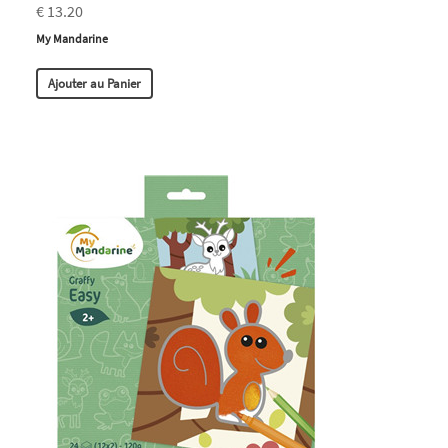
€ 13.20
My Mandarine
Ajouter au Panier