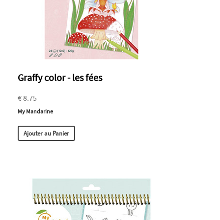
Graffy color - les fées
€ 8.75
My Mandarine
Ajouter au Panier