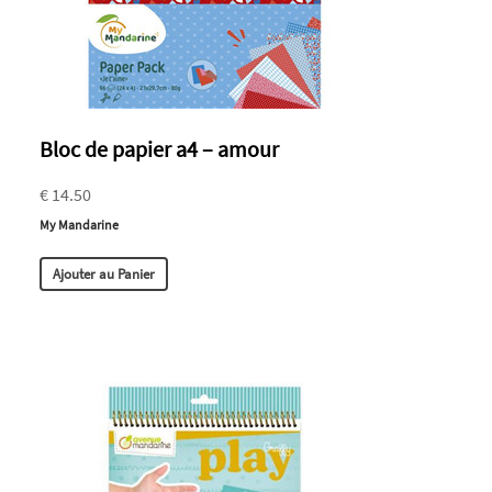
Bloc de papier a4 – amour
€ 14.50
My Mandarine
Ajouter au Panier