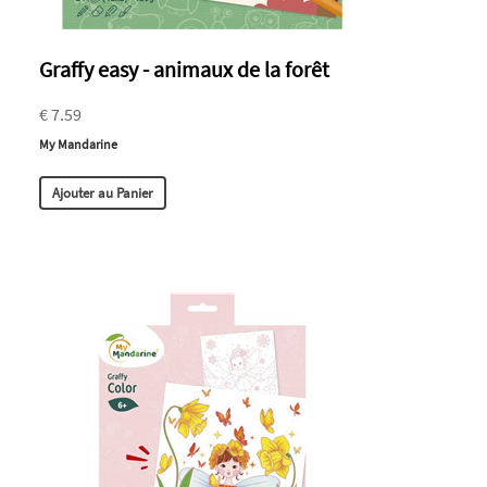
Graffy easy - animaux de la forêt
€ 7.59
My Mandarine
Ajouter au Panier