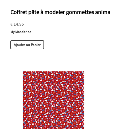
Coffret pâte à modeler gommettes anima
€ 14.95
My Mandarine
Ajouter au Panier