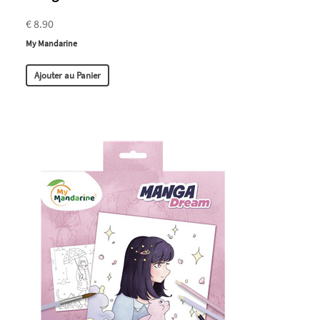
€ 8.90
My Mandarine
Ajouter au Panier