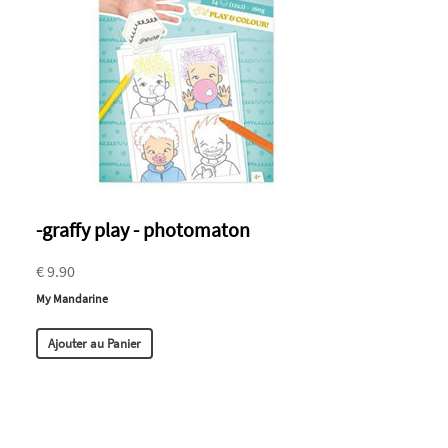
-graffy play - photomaton
€ 9.90
My Mandarine
Ajouter au Panier