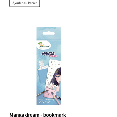
Ajouter au Panier
Manga dream - bookmark