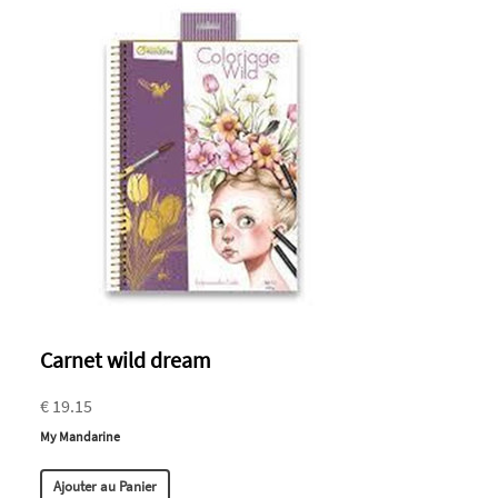
Carnet wild dream
€ 19.15
My Mandarine
Ajouter au Panier