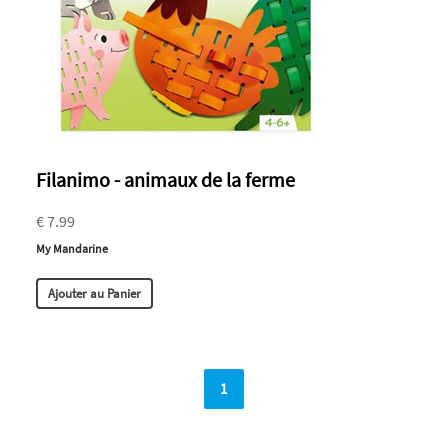
Filanimo - animaux de la ferme
€ 7.99
My Mandarine
Ajouter au Panier
1