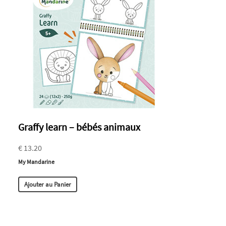
Graffy learn – bébés animaux
€ 13.20
My Mandarine
Ajouter au Panier