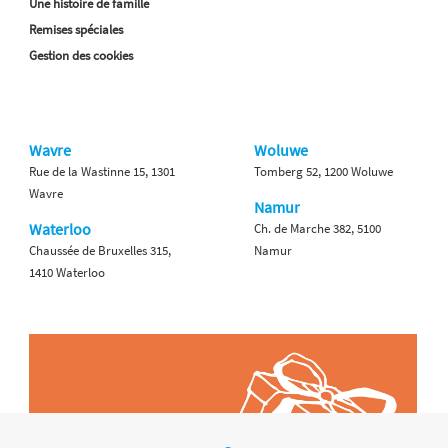
Une histoire de famille
Remises spéciales
Gestion des cookies
Wavre
Woluwe
Rue de la Wastinne 15, 1301
Tomberg 52, 1200 Woluwe
Wavre
Namur
Waterloo
Ch. de Marche 382, 5100
Chaussée de Bruxelles 315,
Namur
1410 Waterloo