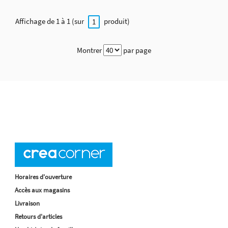
Affichage de 1 à 1 (sur
produit)
1
Montrer
par page
Horaires d'ouverture
Accès aux magasins
Livraison
Retours d'articles