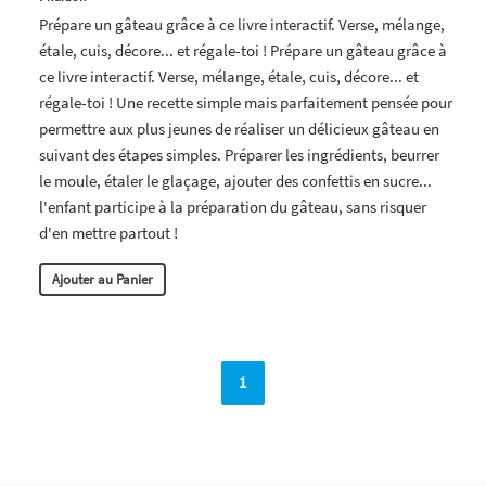
Prépare un gâteau grâce à ce livre interactif. Verse, mélange,
étale, cuis, décore... et régale-toi ! Prépare un gâteau grâce à
ce livre interactif. Verse, mélange, étale, cuis, décore... et
régale-toi ! Une recette simple mais parfaitement pensée pour
permettre aux plus jeunes de réaliser un délicieux gâteau en
suivant des étapes simples. Préparer les ingrédients, beurrer
le moule, étaler le glaçage, ajouter des confettis en sucre...
l'enfant participe à la préparation du gâteau, sans risquer
d'en mettre partout !
Ajouter au Panier
1