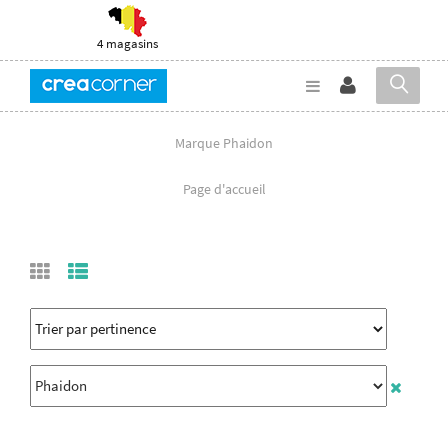
4 magasins
Marque Phaidon
Page d'accueil