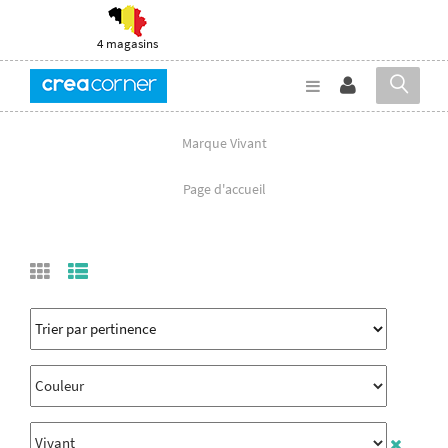
4 magasins
Marque Vivant
Page d'accueil