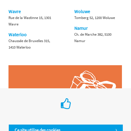
Wavre
Woluwe
Rue de la Wastinne 15, 1301
Tomberg 52, 1200 Woluwe
Wavre
Namur
Waterloo
Ch. de Marche 382, 5100
Chaussée de Bruxelles 315,
Namur
1410 Waterloo
Ce site utilise des cookies