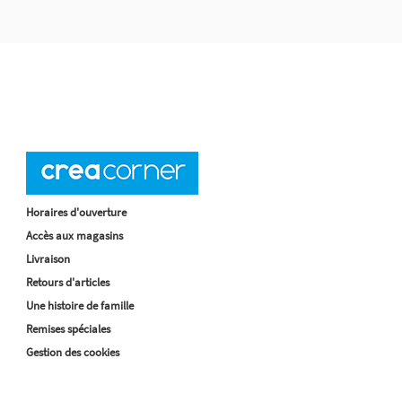
Horaires d'ouverture
Accès aux magasins
Livraison
Retours d'articles
Une histoire de famille
Remises spéciales
Gestion des cookies