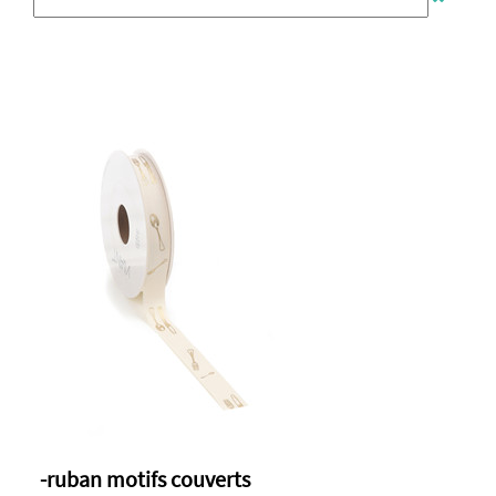
-ruban motifs couverts