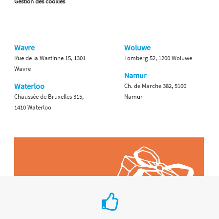
Gestion des cookies
Wavre
Woluwe
Rue de la Wastinne 15, 1301
Tomberg 52, 1200 Woluwe
Wavre
Namur
Waterloo
Ch. de Marche 382, 5100
Chaussée de Bruxelles 315,
Namur
1410 Waterloo