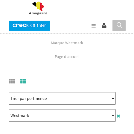
4 magasins
Marque Westmark
Page d'accueil