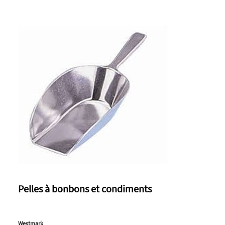
Pelles à bonbons et condiments
Westmark