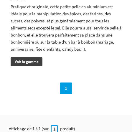
Pratique et originale, cette petite pelle en aluminium est
idéale pour la manipulation des épices, des farines, des
sucres, des poivres, et plus généralement pour tous les
aliments secs excepté le sel. Elle pourra aussi servir de pelle à
bonbon, et elle trouvera parfaitement sa place dans une
bonbonnière ou sur la table d'un bar à bonbon (mariage,
anniversaire, fête d'enfants, candy bar...).
Voir la gamme
1
Affichage de 1 à 1 (sur
produit)
1