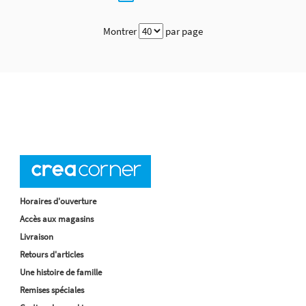
Montrer
par page
Horaires d'ouverture
Accès aux magasins
Livraison
Retours d'articles
Une histoire de famille
Remises spéciales