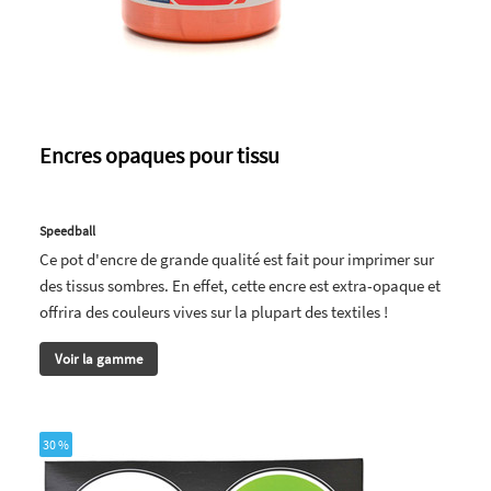
Encres opaques pour tissu
Speedball
Ce pot d'encre de grande qualité est fait pour imprimer sur
des tissus sombres. En effet, cette encre est extra-opaque et
offrira des couleurs vives sur la plupart des textiles !
Voir la gamme
30 %