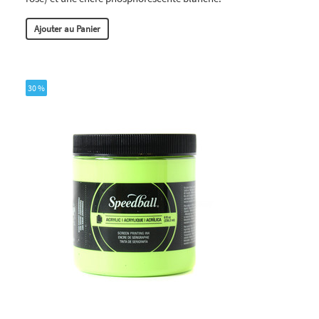
Ajouter au Panier
30 %