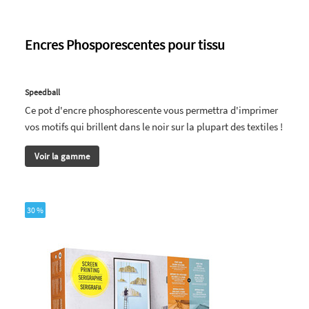
Encres Phosporescentes pour tissu
Speedball
Ce pot d'encre phosphorescente vous permettra d'imprimer
vos motifs qui brillent dans le noir sur la plupart des textiles !
Voir la gamme
30 %