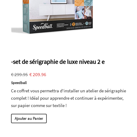
-set de sérigraphie de luxe niveau 2 e
€ 299.95
€ 209.96
Speedball
Ce coffret vous permettra d'installer un atelier de sérigraphie
complet ! Idéal pour apprendre et continuer à expérimenter,
sur papier comme sur textile !
Ajouter au Panier