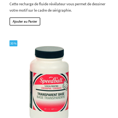
Cette recharge de fluide révélateur vous permet de dessiner
votre motif sur le cadre de sérigraphie.
Ajouter au Panier
30 %