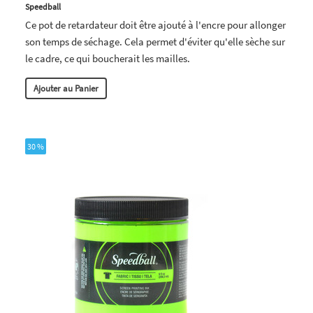
Speedball
Ce pot de retardateur doit être ajouté à l'encre pour allonger
son temps de séchage. Cela permet d'éviter qu'elle sèche sur
le cadre, ce qui boucherait les mailles.
Ajouter au Panier
30 %