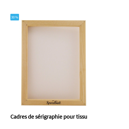
30 %
Cadres de sérigraphie pour tissu