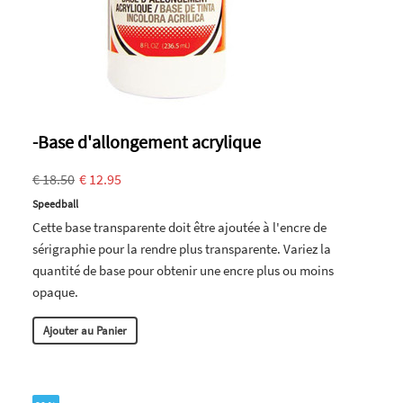
-Base d'allongement acrylique
€ 18.50
€ 12.95
Speedball
Cette base transparente doit être ajoutée à l'encre de
sérigraphie pour la rendre plus transparente. Variez la
quantité de base pour obtenir une encre plus ou moins
opaque.
Ajouter au Panier