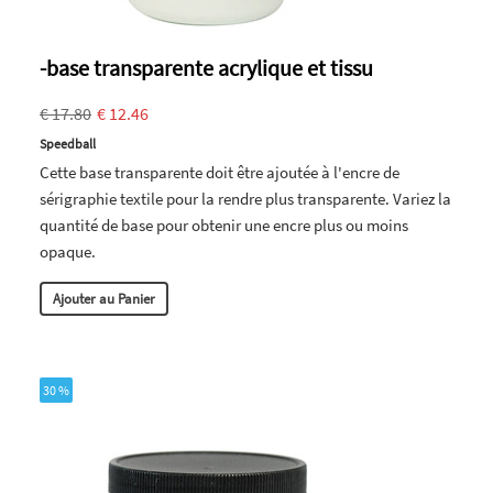
-base transparente acrylique et tissu
€ 17.80
€ 12.46
Speedball
Cette base transparente doit être ajoutée à l'encre de
sérigraphie textile pour la rendre plus transparente. Variez la
quantité de base pour obtenir une encre plus ou moins
opaque.
Ajouter au Panier
30 %