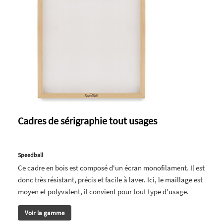
Cadres de sérigraphie tout usages
Speedball
Ce cadre en bois est composé d'un écran monofilament. Il est
donc très résistant, précis et facile à laver. Ici, le maillage est
moyen et polyvalent, il convient pour tout type d'usage.
Voir la gamme