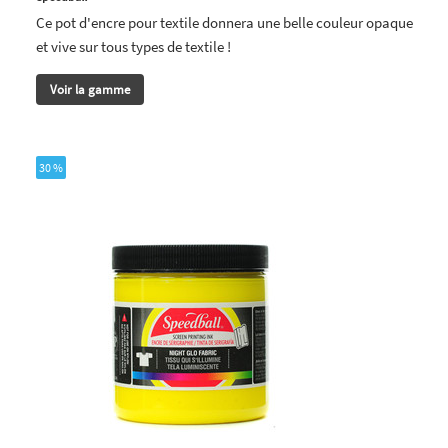
Ce pot d'encre pour textile donnera une belle couleur opaque
et vive sur tous types de textile !
Voir la gamme
30 %