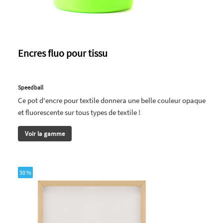
Encres fluo pour tissu
Speedball
Ce pot d'encre pour textile donnera une belle couleur opaque
et fluorescente sur tous types de textile !
Voir la gamme
30 %