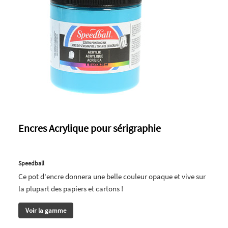
Encres Acrylique pour sérigraphie
Speedball
Ce pot d'encre donnera une belle couleur opaque et vive sur
la plupart des papiers et cartons !
Voir la gamme