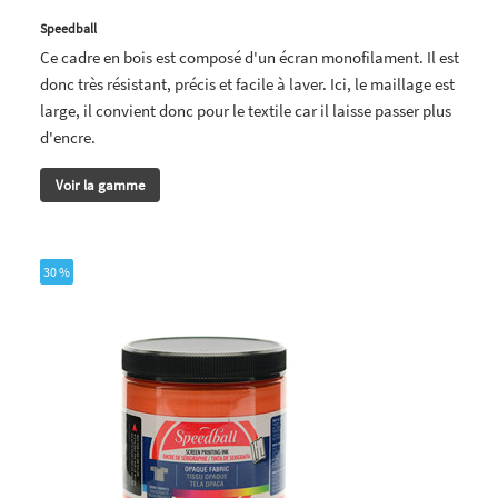
Speedball
Ce cadre en bois est composé d'un écran monofilament. Il est
donc très résistant, précis et facile à laver. Ici, le maillage est
large, il convient donc pour le textile car il laisse passer plus
d'encre.
Voir la gamme
30 %