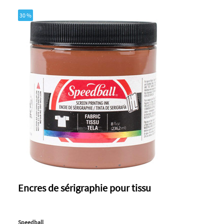
30 %
Encres de sérigraphie pour tissu
Speedball