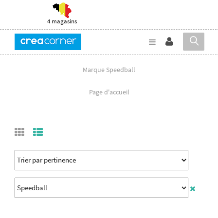
4 magasins
Marque Speedball
Page d'accueil