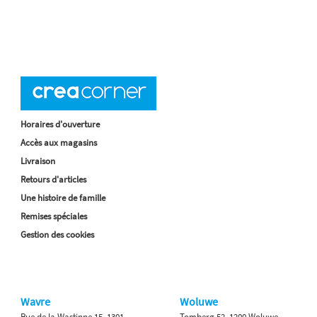
Horaires d'ouverture
Accès aux magasins
Livraison
Retours d'articles
Une histoire de famille
Remises spéciales
Gestion des cookies
Wavre
Woluwe
Rue de la Wastinne 15, 1301
Tomberg 52, 1200 Woluwe