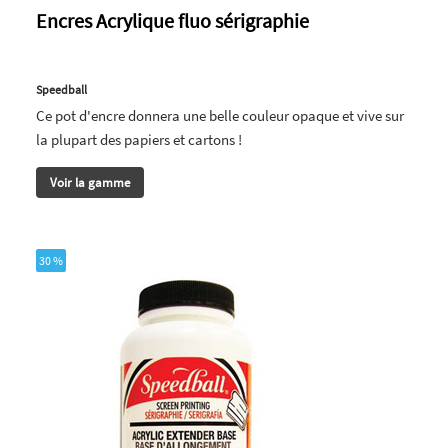
Encres Acrylique fluo sérigraphie
Speedball
Ce pot d'encre donnera une belle couleur opaque et vive sur
la plupart des papiers et cartons !
Voir la gamme
30 %